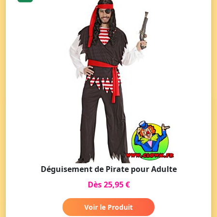
Déguisement de Pirate pour Adulte
Dès 25,95 €
Voir le Produit