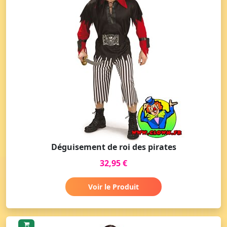
Déguisement de roi des pirates
32,95 €
Voir le Produit