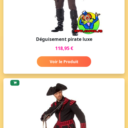
Déguisement pirate luxe
118,95 €
Voir le Produit