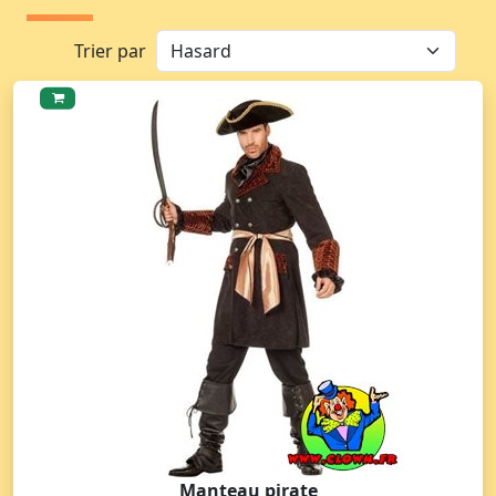
Trier par
Manteau pirate