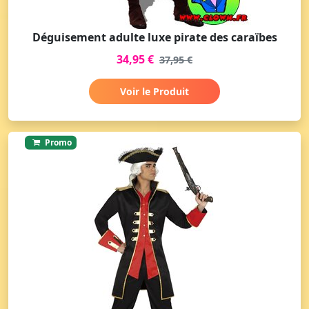
Déguisement adulte luxe pirate des caraïbes
34,95 €
37,95 €
Voir le Produit
Promo