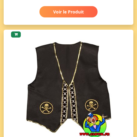
Voir le Produit