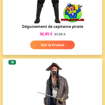
Déguisement de capitaine pirate
30,95 €
37,95 €
Voir le Produit