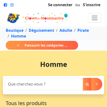
Se connecter
ou
S'inscrire
Boutique
Déguisement
Adulte
Pirate
Homme
Parcourir les catégories ...
Homme
Tous les produits