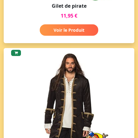
Gilet de pirate
11,95 €
Voir le Produit