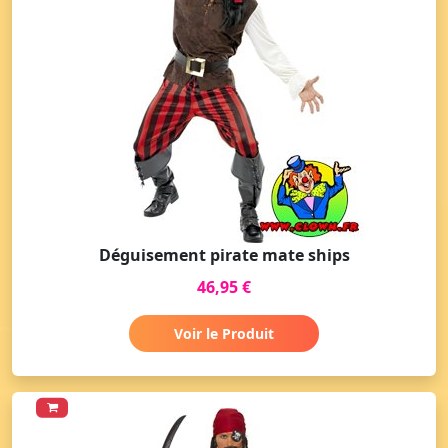
Déguisement pirate mate ships
46,95 €
Voir le Produit