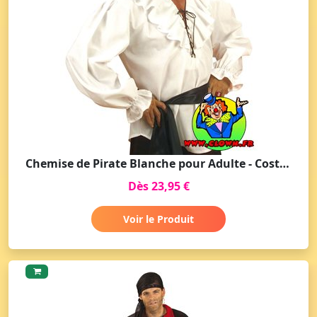
Chemise de Pirate Blanche pour Adulte - Costume Homme
Dès 23,95 €
Voir le Produit