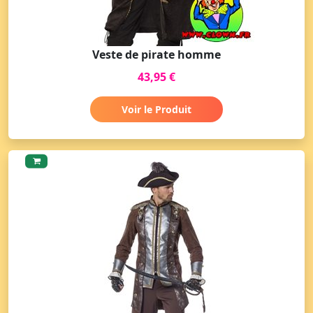
Veste de pirate homme
43,95 €
Voir le Produit