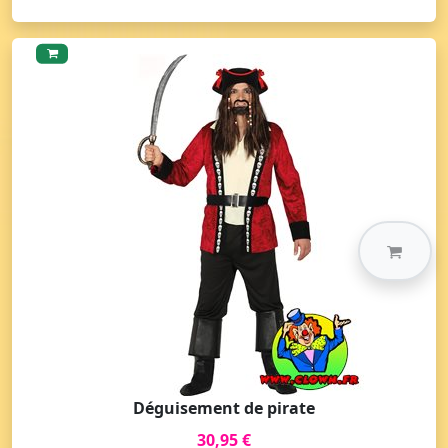
Déguisement de pirate
30,95 €