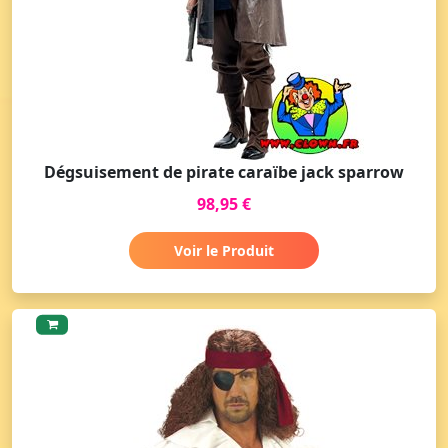
Dégsuisement de pirate caraïbe jack sparrow
98,95 €
Voir le Produit