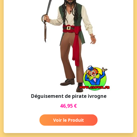
Déguisement de pirate ivrogne
46,95 €
Voir le Produit