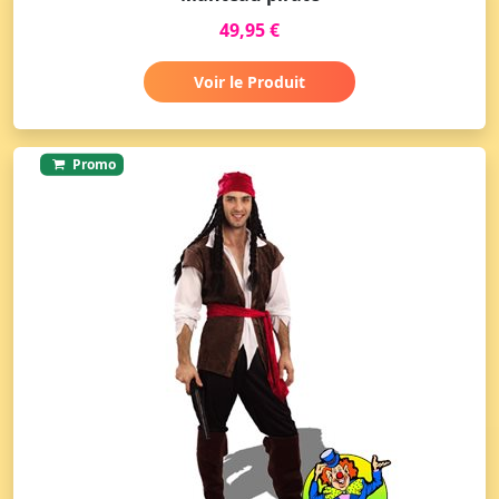
49,95 €
Voir le Produit
Promo