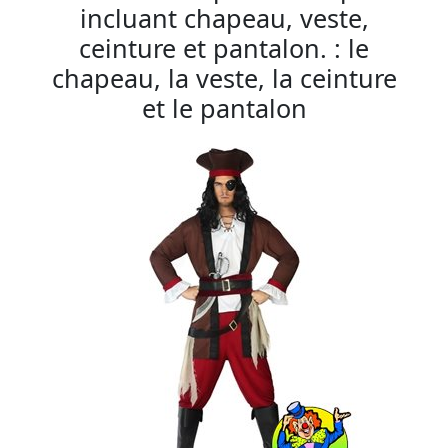
incluant chapeau, veste,
ceinture et pantalon. : le
chapeau, la veste, la ceinture
et le pantalon