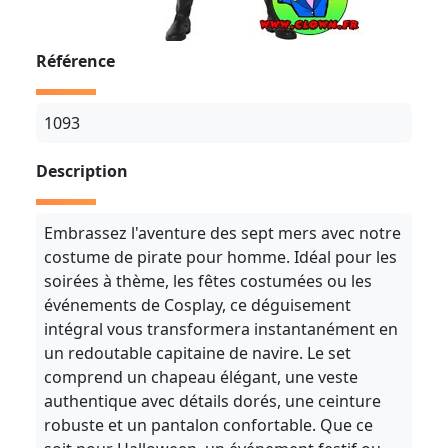
Référence
1093
Description
Embrassez l'aventure des sept mers avec notre
costume de pirate pour homme. Idéal pour les
soirées à thème, les fêtes costumées ou les
événements de Cosplay, ce déguisement
intégral vous transformera instantanément en
un redoutable capitaine de navire. Le set
comprend un chapeau élégant, une veste
authentique avec détails dorés, une ceinture
robuste et un pantalon confortable. Que ce