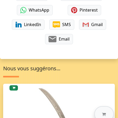
WhatsApp
Pinterest
LinkedIn
SMS
Gmail
Email
Nous vous suggérons...