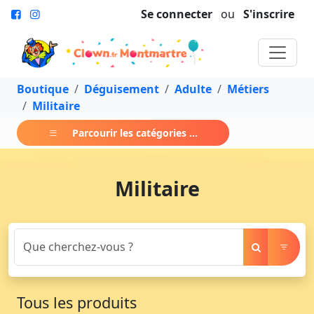
Se connecter
ou
S'inscrire
Boutique
Déguisement
Adulte
Métiers
Militaire
Parcourir les catégories ...
Militaire
Tous les produits