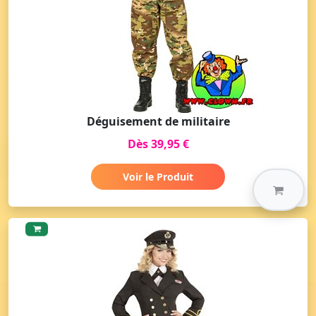
Déguisement de militaire
Dès 39,95 €
Voir le Produit