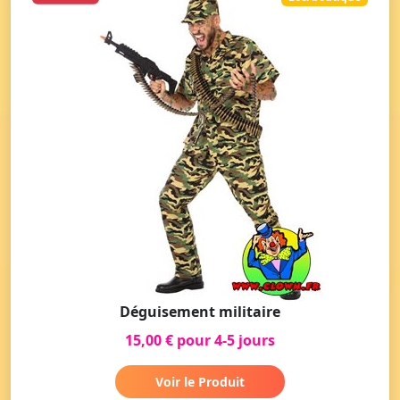
Déguisement militaire
15,00 € pour 4-5 jours
Voir le Produit