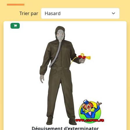
Trier par
Déguisement d'exterminator