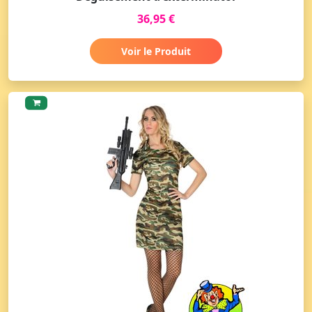
36,95 €
Voir le Produit