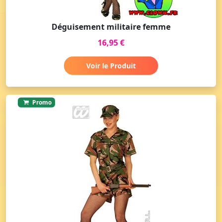
Déguisement militaire femme
16,95 €
Voir le Produit
Promo