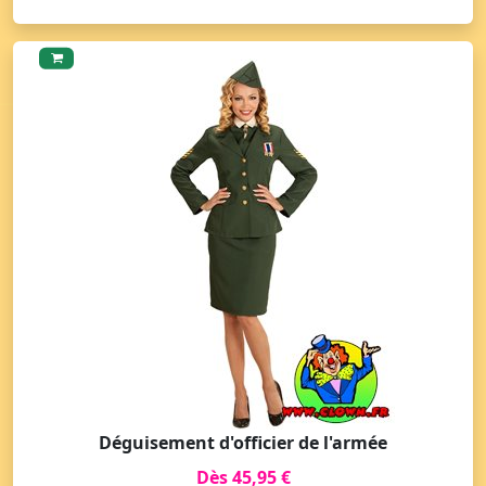
Déguisement d'officier de l'armée
Dès 45,95 €