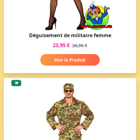
Déguisement de militaire femme
23,95 €
26,95 €
Voir le Produit