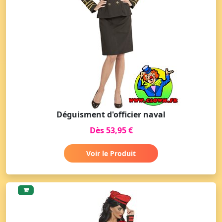
Déguisment d'officier naval
Dès 53,95 €
Voir le Produit