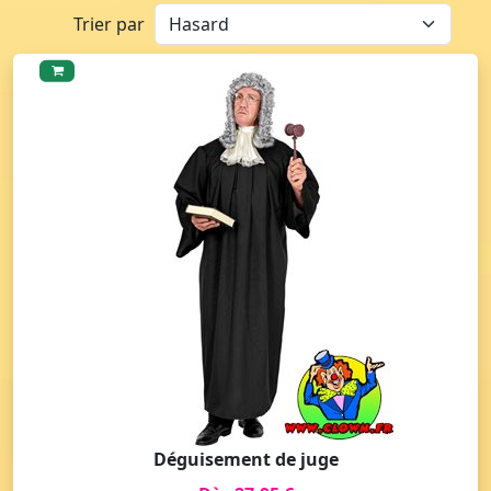
Trier par
Déguisement de juge