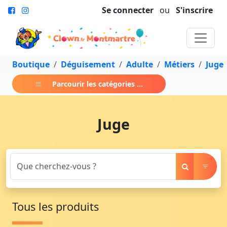
Se connecter
ou
S'inscrire
Boutique
Déguisement
Adulte
Métiers
Juge
Parcourir les catégories ...
Juge
Tous les produits