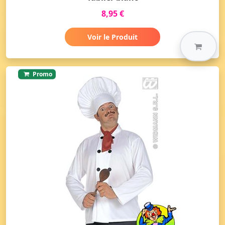
8,95 €
Voir le Produit
Promo