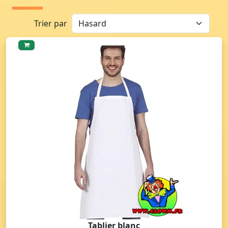
Trier par
Tablier blanc