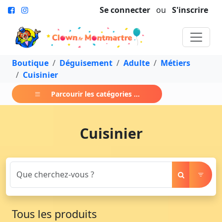
Se connecter
ou
S'inscrire
Boutique
Déguisement
Adulte
Métiers
Cuisinier
Parcourir les catégories ...
Cuisinier
Tous les produits