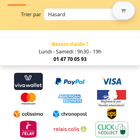
Trier par
Besoin d'aide ?
Lundi - Samedi : 9h30 - 19h
01 47 70 05 93