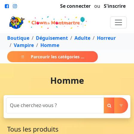
Se connecter
ou
S'inscrire
Boutique
Déguisement
Adulte
Horreur
Vampire
Homme
Parcourir les catégories ...
Homme
Tous les produits