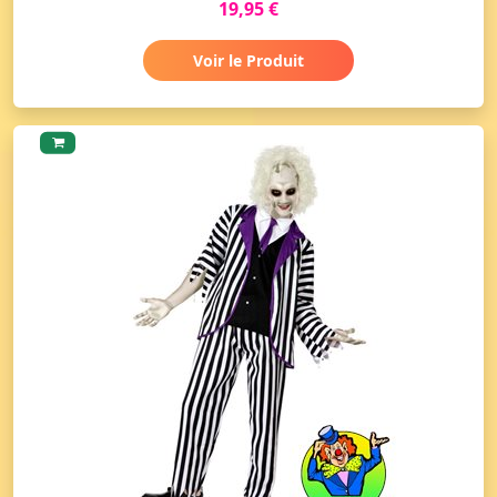
19,95 €
Voir le Produit