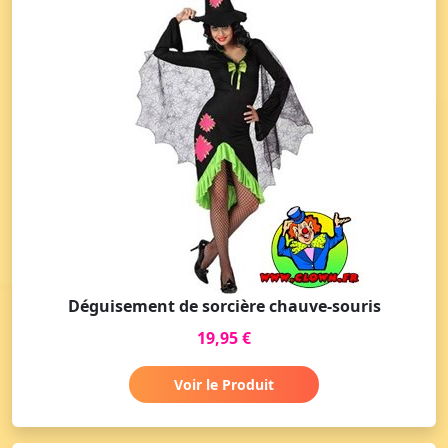
Déguisement de sorcière chauve-souris
19,95 €
Voir le Produit