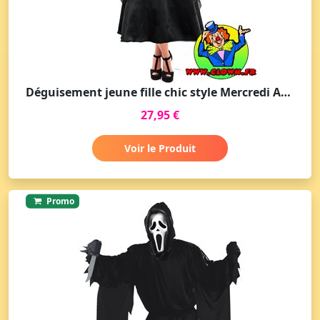
Déguisement jeune fille chic style Mercredi Adams
27,95 €
Voir le Produit
Promo