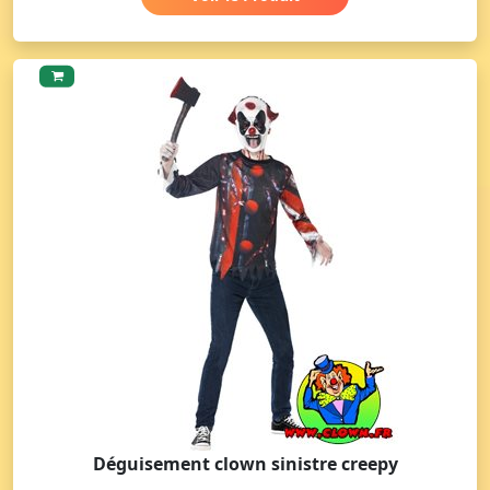
Déguisement clown sinistre creepy