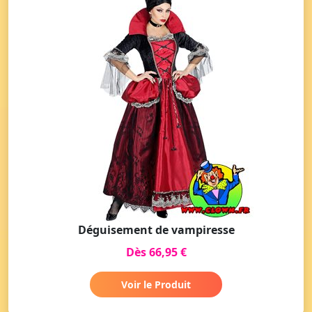
Déguisement de vampiresse
Dès 66,95 €
Voir le Produit