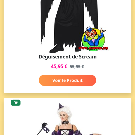
Déguisement de Scream
45,95 €
55,95 €
Voir le Produit