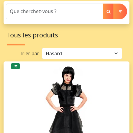
Tous les produits
Trier par