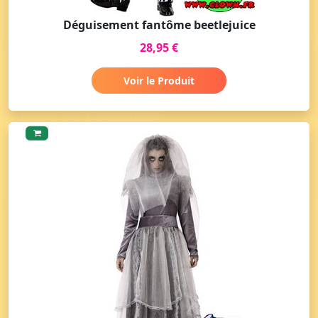
Déguisement fantôme beetlejuice
28,95 €
Voir le Produit