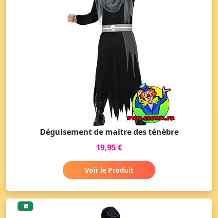
Déguisement de maitre des ténèbre
19,95 €
Voir le Produit