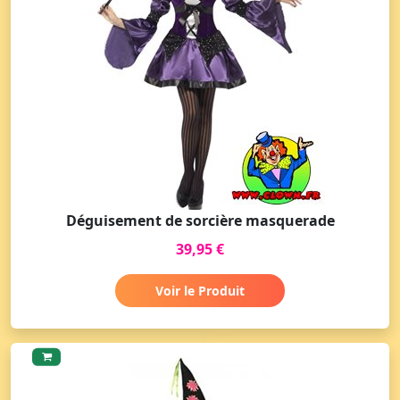
Déguisement de sorcière masquerade
39,95 €
Voir le Produit