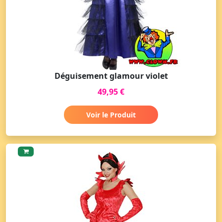
Déguisement glamour violet
49,95 €
Voir le Produit