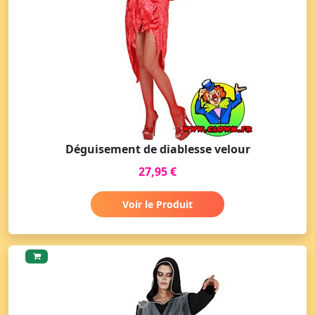
Déguisement de diablesse velour
27,95 €
Voir le Produit