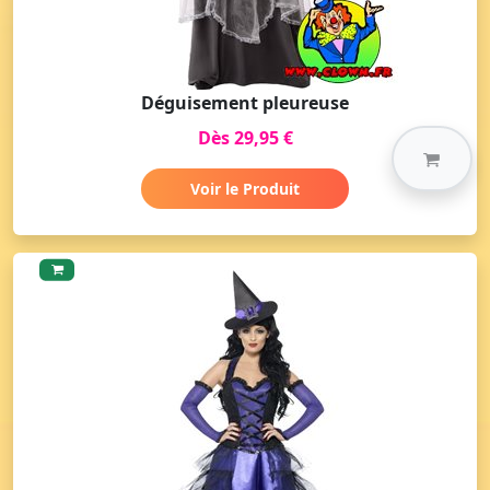
Déguisement pleureuse
Dès 29,95 €
Voir le Produit