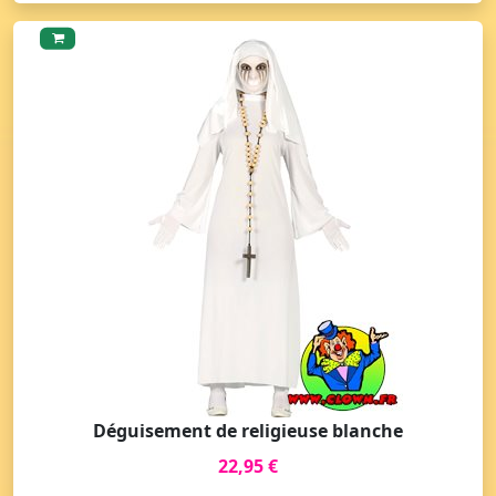
Déguisement de religieuse blanche
22,95 €