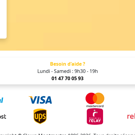
Besoin d'aide ?
Lundi - Samedi : 9h30 - 19h
01 47 70 05 93