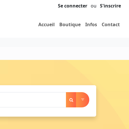
Se connecter
ou
S'inscrire
Accueil
Boutique
Infos
Contact