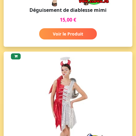
Déguisement de diablesse mimi
15,00 €
Voir le Produit