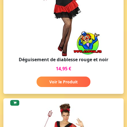
Déguisement de diablesse rouge et noir
14,95 €
Voir le Produit