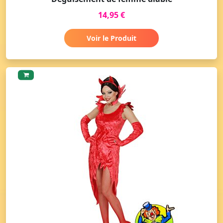
14,95 €
Voir le Produit