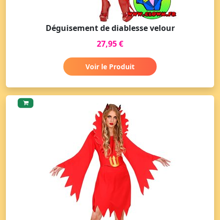
Déguisement de diablesse velour
27,95 €
Voir le Produit