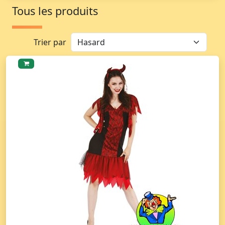
Tous les produits
Trier par