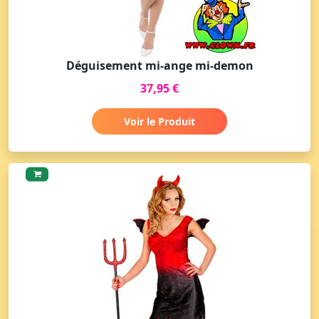
Déguisement mi-ange mi-demon
37,95 €
Voir le Produit