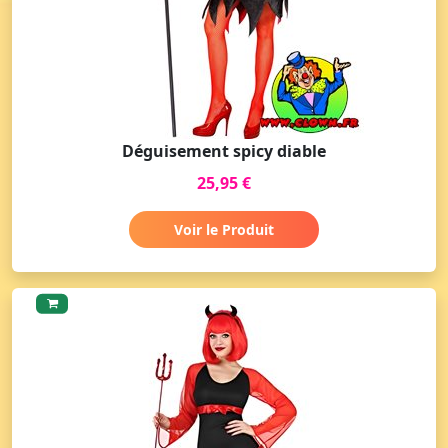
Déguisement spicy diable
25,95 €
Voir le Produit