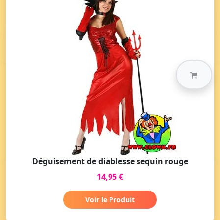
Déguisement de diablesse sequin rouge
14,95 €
Voir le Produit