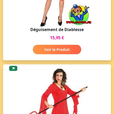
Déguisement de Diablesse
15,95 €
Voir le Produit