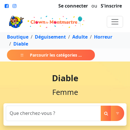
Se connecter
ou
S'inscrire
Boutique
Déguisement
Adulte
Horreur
Diable
Parcourir les catégories ...
Diable
Femme