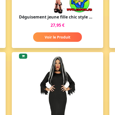
Déguisement jeune fille chic style Mercredi Adams
27,95 €
Voir le Produit