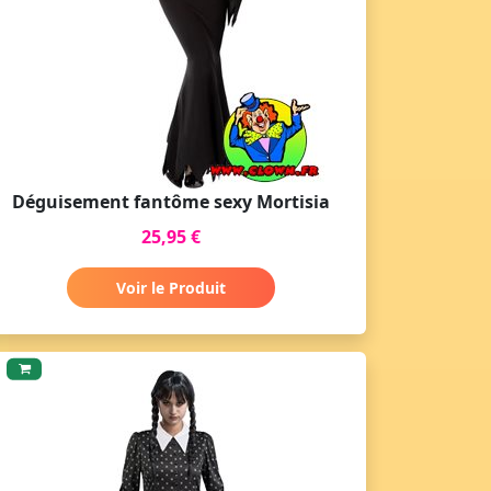
Déguisement fantôme sexy Mortisia
25,95 €
Voir le Produit