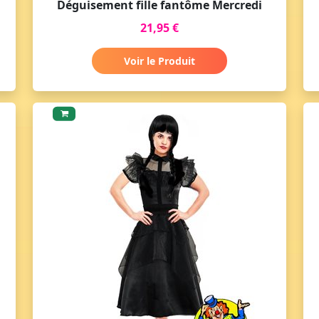
Déguisement fille fantôme Mercredi
21,95 €
Voir le Produit