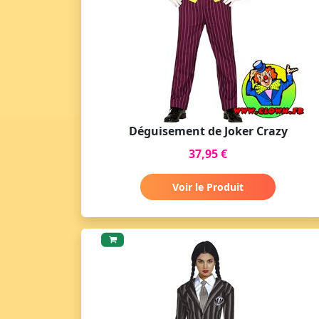
Déguisement de Joker Crazy
37,95 €
Voir le Produit