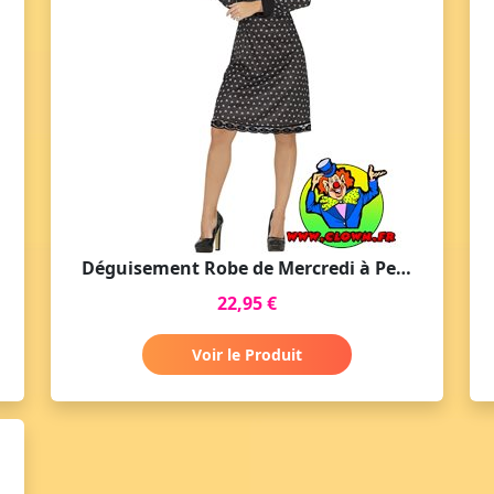
Déguisement Robe de Mercredi à Petits Pois pour Adultes
22,95 €
Voir le Produit