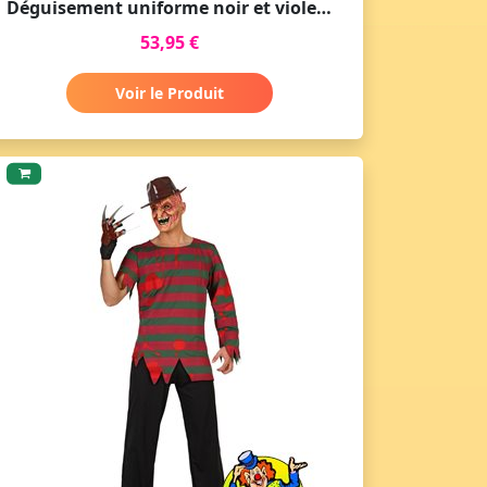
Déguisement uniforme noir et violet mercredi
53,95 €
Voir le Produit