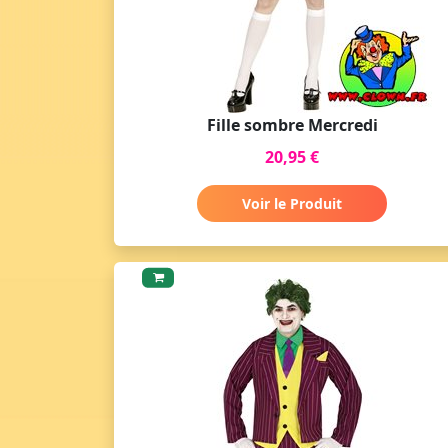
Fille sombre Mercredi
20,95 €
Voir le Produit