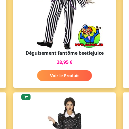
Déguisement fantôme beetlejuice
28,95 €
Voir le Produit