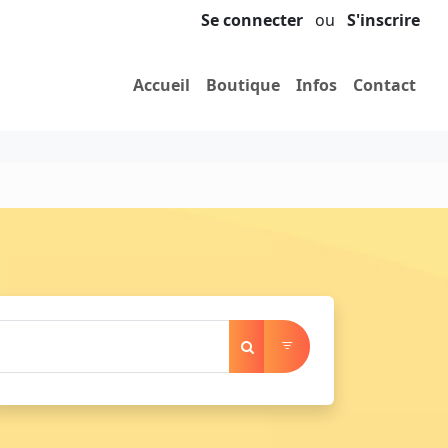
Se connecter
ou
S'inscrire
Accueil
Boutique
Infos
Contact