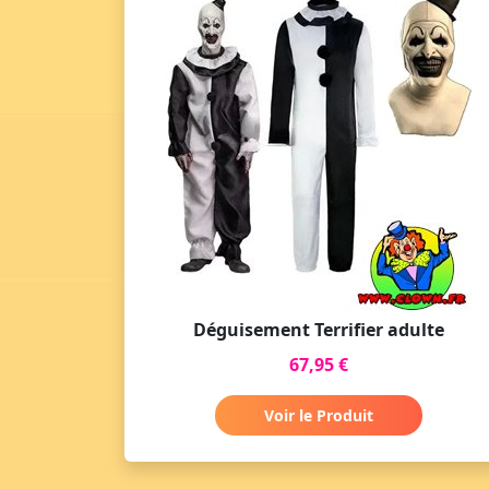
Déguisement Terrifier adulte
67,95 €
Voir le Produit