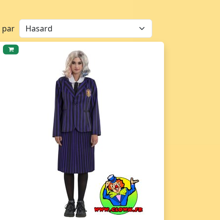
r par