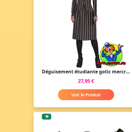
Déguisement étudiante gotic mercredi
27,95 €
Voir le Produit