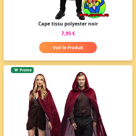
Cape tissu polyester noir
7,95 €
Voir le Produit
Promo