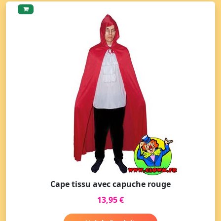
Cape tissu avec capuche rouge
13,95 €