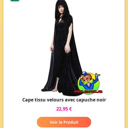
Cape tissu velours avec capuche noir
22,95 €
Voir le Produit