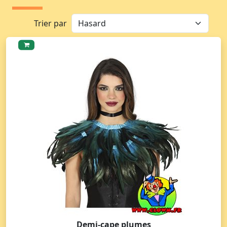
Trier par
Demi-cape plumes