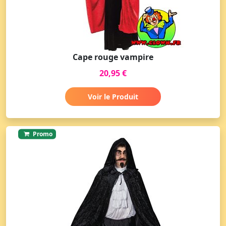
Cape rouge vampire
20,95 €
Voir le Produit
Promo