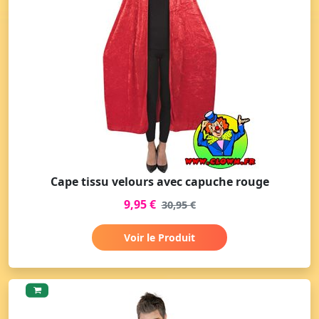
Cape tissu velours avec capuche rouge
9,95 €
30,95 €
Voir le Produit