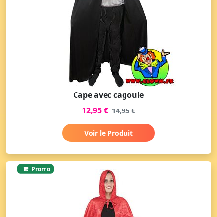
Cape avec cagoule
12,95 €
14,95 €
Voir le Produit
Promo