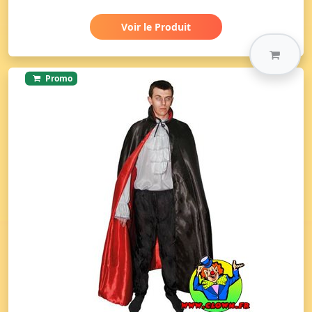
Voir le Produit
Promo