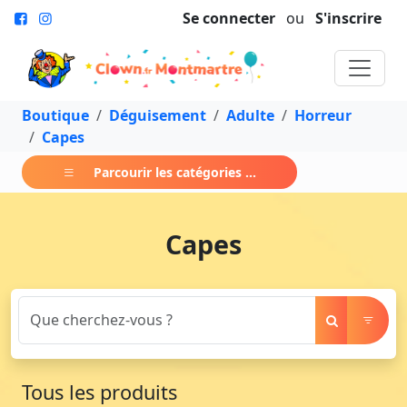
Se connecter
ou
S'inscrire
Boutique
Déguisement
Adulte
Horreur
Capes
Parcourir les catégories ...
Capes
Tous les produits