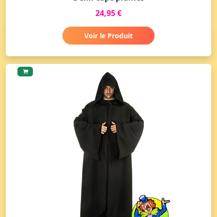
24,95 €
Voir le Produit