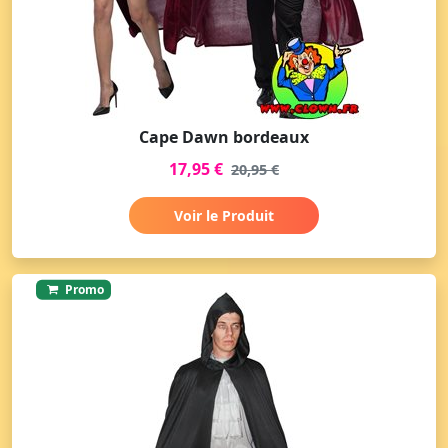
Cape Dawn bordeaux
17,95 €
20,95 €
Voir le Produit
Promo