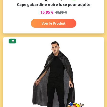
Cape gabardine noire luxe pour adulte
15,95 €
18,95 €
Voir le Produit