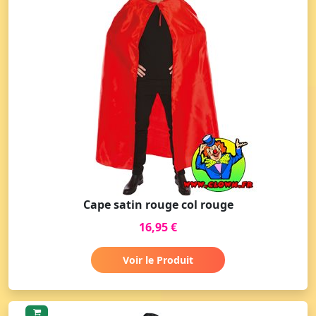
Cape satin rouge col rouge
16,95 €
Voir le Produit