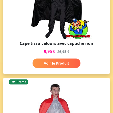
Cape tissu velours avec capuche noir
9,95 €
26,95 €
Voir le Produit
Promo