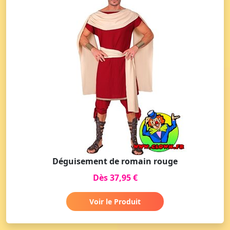
Déguisement de romain rouge
Dès 37,95 €
Voir le Produit