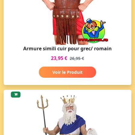
Armure simili cuir pour grec/ romain
23,95 €
26,95 €
Voir le Produit