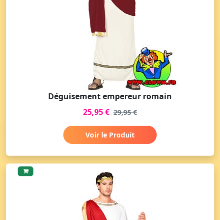
Déguisement empereur romain
25,95 €
29,95 €
Voir le Produit