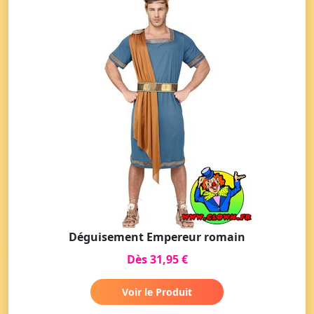
Déguisement Empereur romain
Dès 31,95 €
Voir le Produit