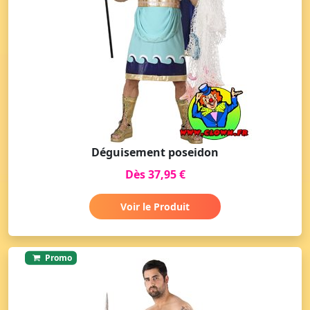
Déguisement poseidon
Dès 37,95 €
Voir le Produit
Promo