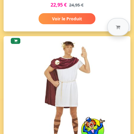
22,95 €
24,95 €
Voir le Produit