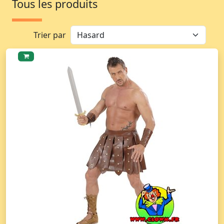
Tous les produits
Trier par