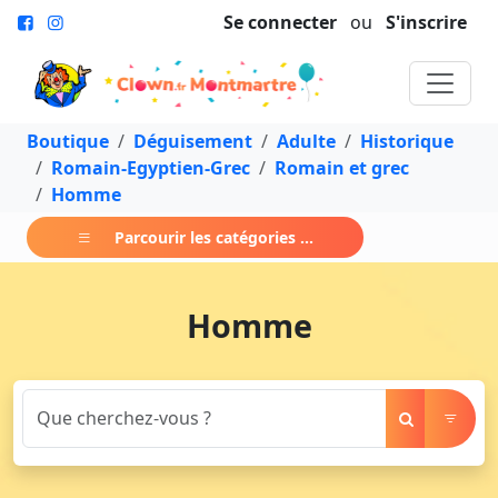
Se connecter
ou
S'inscrire
Boutique
Déguisement
Adulte
Historique
Romain-Egyptien-Grec
Romain et grec
Homme
Parcourir les catégories ...
Homme