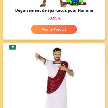
Déguisement de Spartacus pour Homme
30,95 €
Voir le Produit