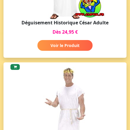
Déguisement Historique César Adulte
Dès 24,95 €
Voir le Produit