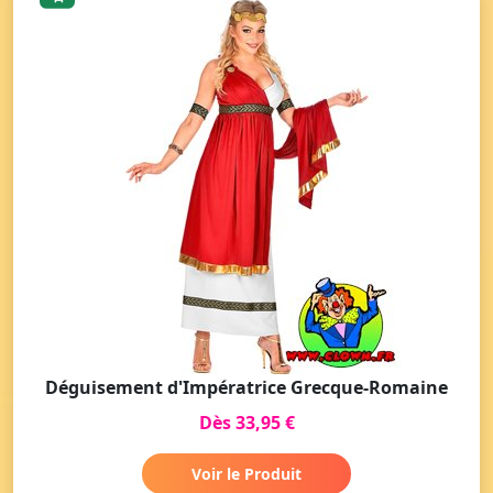
Déguisement d'Impératrice Grecque-Romaine
Dès 33,95 €
Voir le Produit