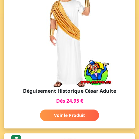
Déguisement Historique César Adulte
Dès 24,95 €
Voir le Produit