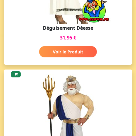
Déguisement Déesse
31,95 €
Voir le Produit