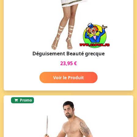
Déguisement Beauté grecque
23,95 €
Voir le Produit
Promo