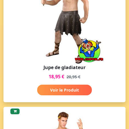
Jupe de gladiateur
18,95 €
20,95 €
Voir le Produit