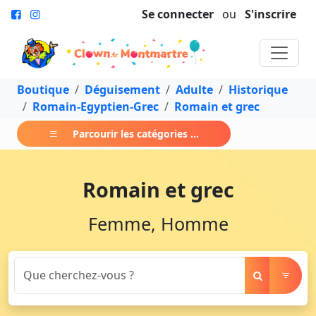
Se connecter
ou
S'inscrire
Boutique
Déguisement
Adulte
Historique
Romain-Egyptien-Grec
Romain et grec
Parcourir les catégories ...
Romain et grec
Femme, Homme