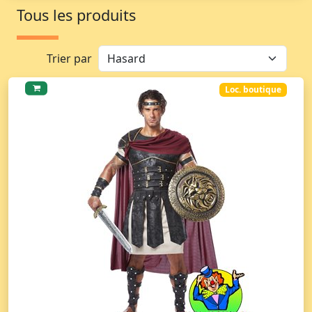
Tous les produits
Trier par
Loc. boutique