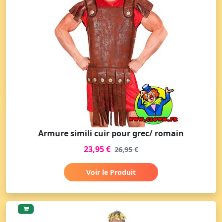
Armure simili cuir pour grec/ romain
23,95 €
26,95 €
Voir le Produit