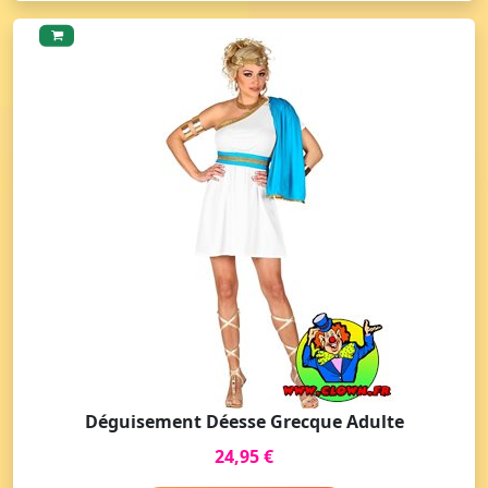
Déguisement Déesse Grecque Adulte
24,95 €