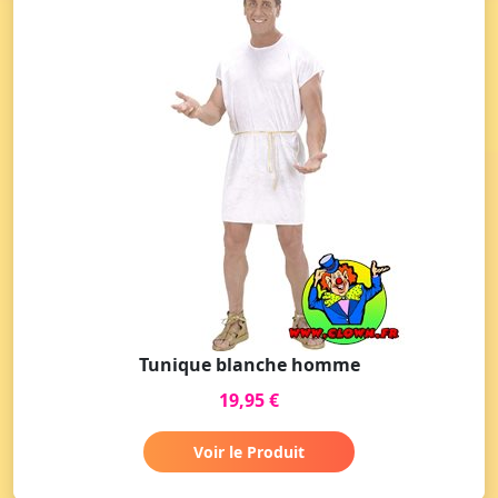
Tunique blanche homme
19,95 €
Voir le Produit