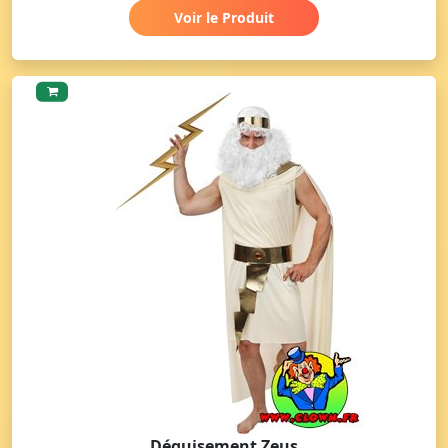
Voir le Produit
Déguisement Zeus