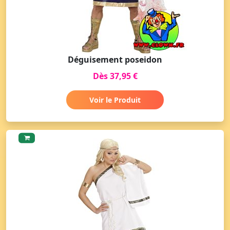
Déguisement poseidon
Dès 37,95 €
Voir le Produit