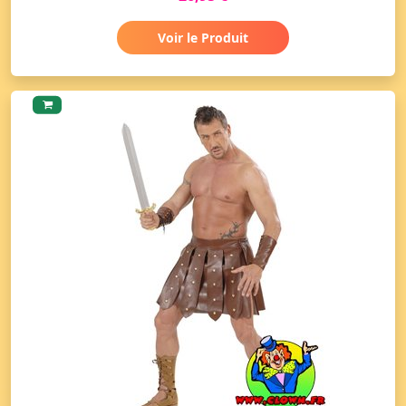
Voir le Produit