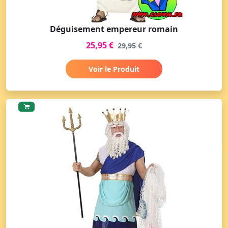
Déguisement empereur romain
25,95 €
29,95 €
Voir le Produit