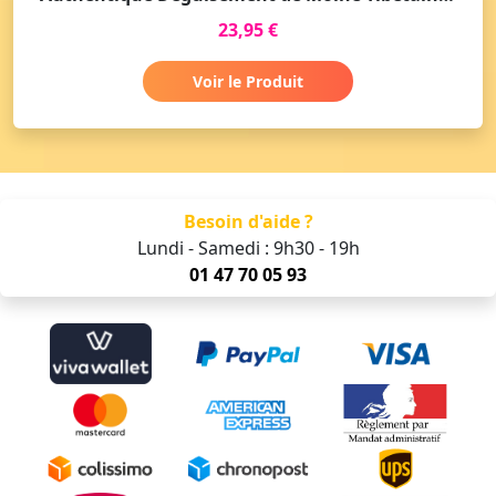
23,95 €
Voir le Produit
Besoin d'aide ?
Lundi - Samedi : 9h30 - 19h
01 47 70 05 93