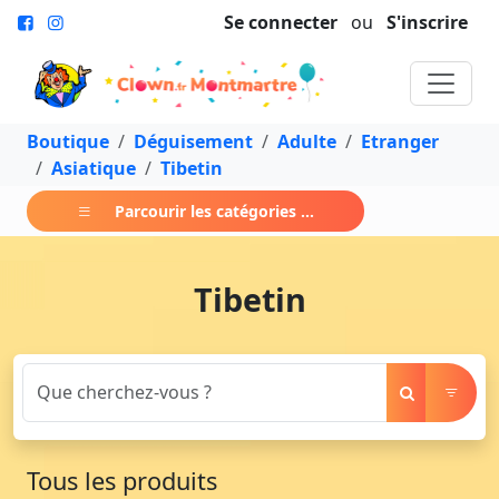
Se connecter
ou
S'inscrire
Boutique
Déguisement
Adulte
Etranger
Asiatique
Tibetin
Parcourir les catégories ...
Tibetin
Tous les produits