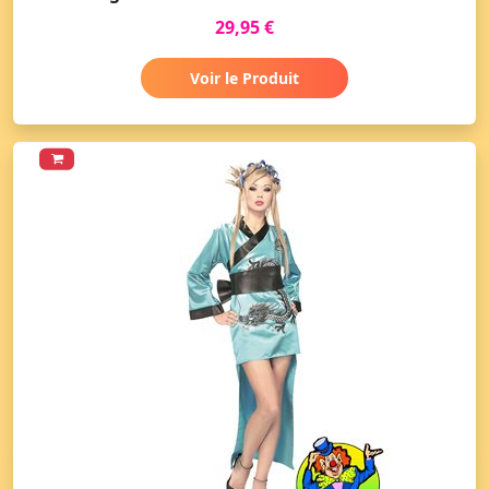
29,95 €
Voir le Produit