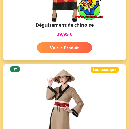
Déguisement de chinoise
29,95 €
Voir le Produit
Loc. boutique