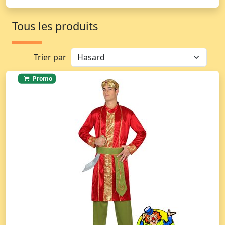
Tous les produits
Trier par
Promo