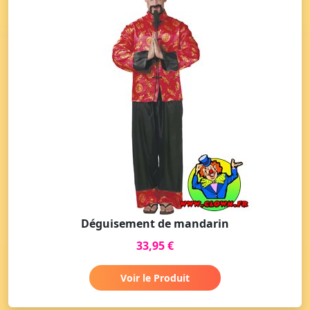
Déguisement de mandarin
33,95 €
Voir le Produit