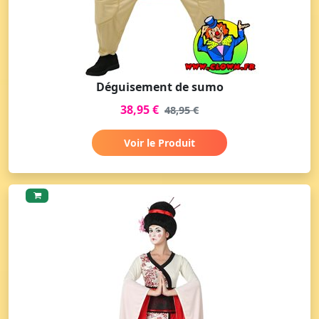
Déguisement de sumo
38,95 €
48,95 €
Voir le Produit