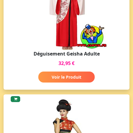
Déguisement Geisha Adulte
32,95 €
Voir le Produit