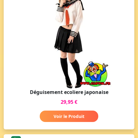
Déguisement ecoliere japonaise
29,95 €
Voir le Produit