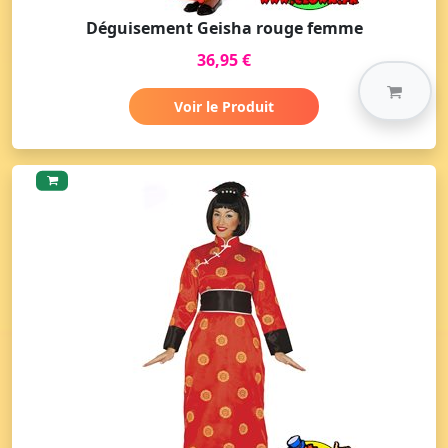
Déguisement Geisha rouge femme
36,95 €
Voir le Produit