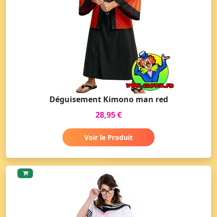
Déguisement Kimono man red
28,95 €
Voir le Produit