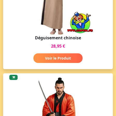
Déguisement chinoise
28,95 €
Voir le Produit