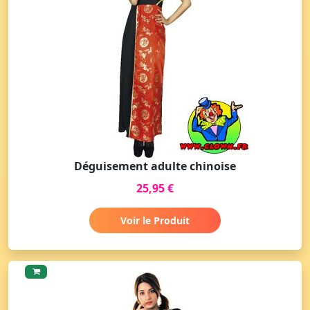
Déguisement adulte chinoise
25,95 €
Voir le Produit