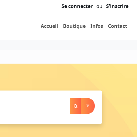
Se connecter
ou
S'inscrire
Accueil
Boutique
Infos
Contact