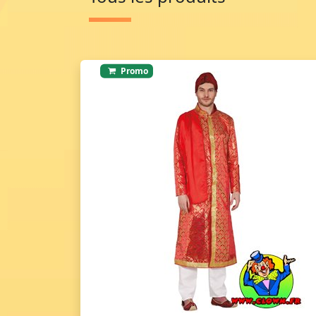
Promo