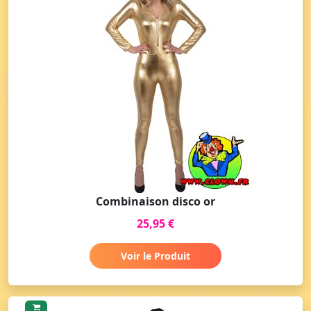
Combinaison disco or
25,95 €
Voir le Produit