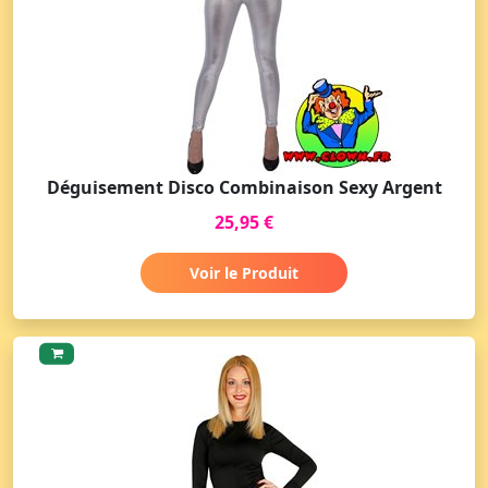
Déguisement Disco Combinaison Sexy Argent
25,95 €
Voir le Produit