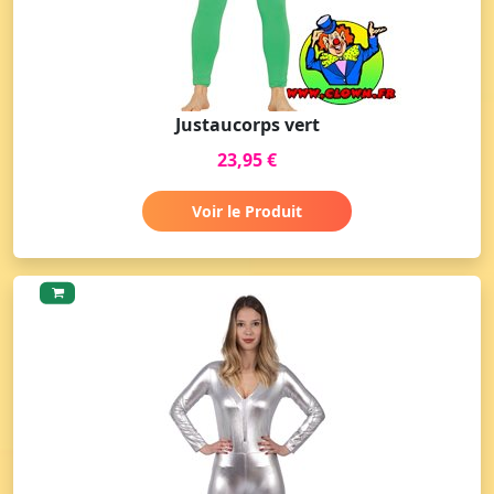
Justaucorps vert
23,95 €
Voir le Produit