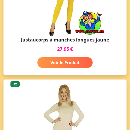
Justaucorps à manches longues jaune
27,95 €
Voir le Produit