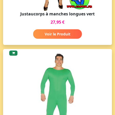
Justaucorps à manches longues vert
27,95 €
Voir le Produit