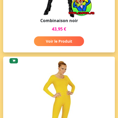
Combinaison noir
43,95 €
Voir le Produit