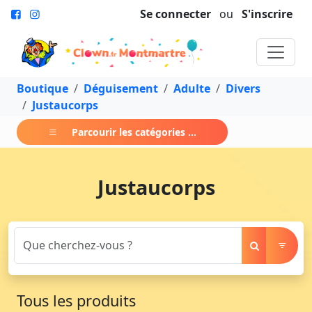
Se connecter
ou
S'inscrire
Boutique
Déguisement
Adulte
Divers
Justaucorps
Parcourir les catégories ...
Justaucorps
Tous les produits