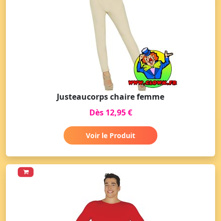
Justeaucorps chaire femme
Dès 12,95 €
Voir le Produit