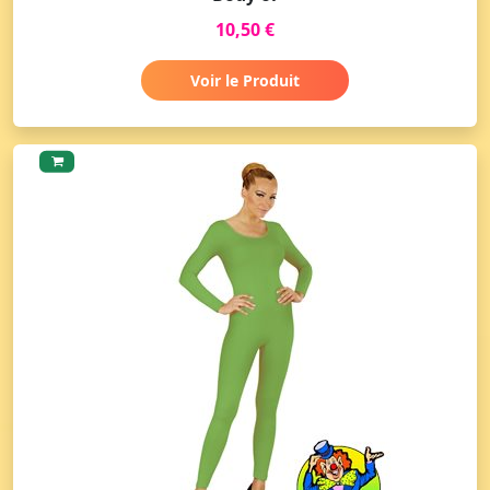
10,50 €
Voir le Produit