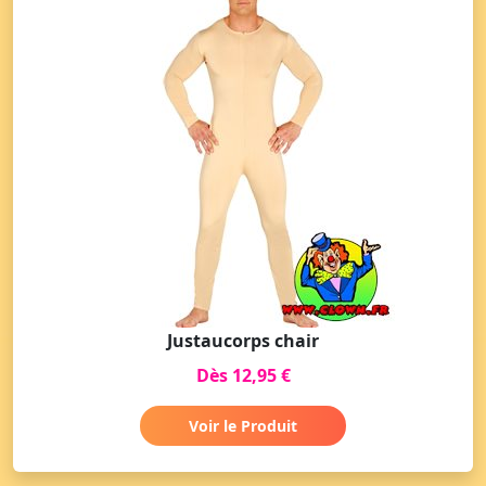
Justaucorps chair
Dès 12,95 €
Voir le Produit