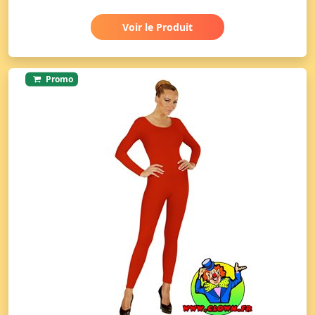
Voir le Produit
Promo