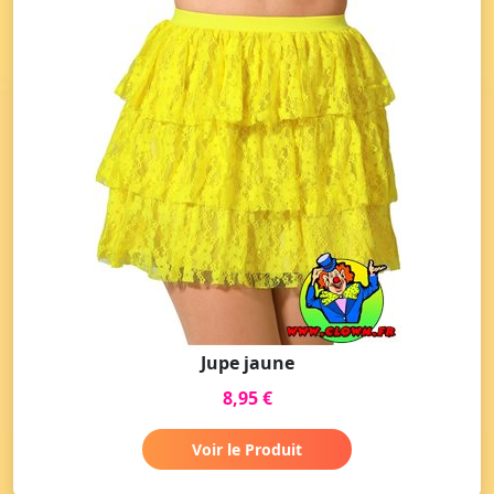
Jupe jaune
8,95 €
Voir le Produit