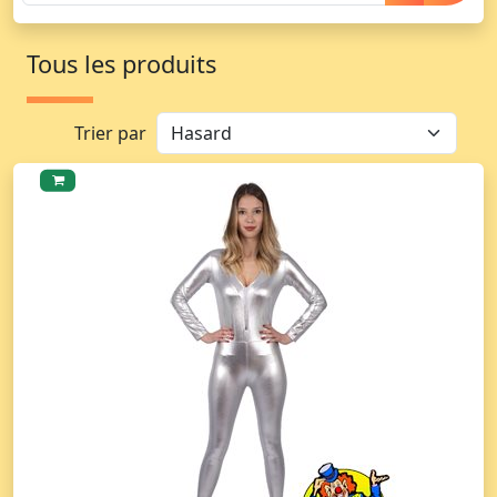
Tous les produits
Trier par