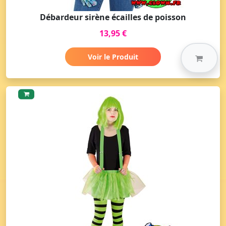
Débardeur sirène écailles de poisson
13,95 €
Voir le Produit