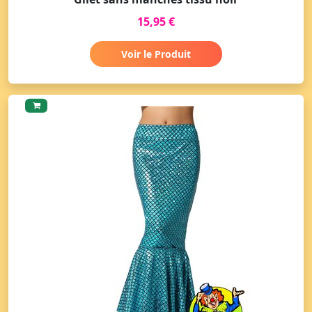
15,95 €
Voir le Produit