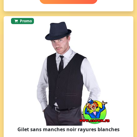
Promo
Gilet sans manches noir rayures blanches