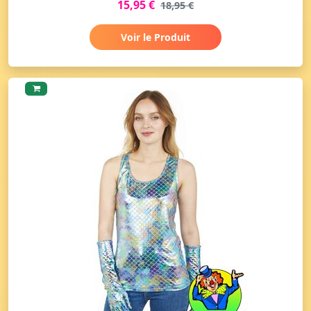
15,95 €
18,95 €
Voir le Produit