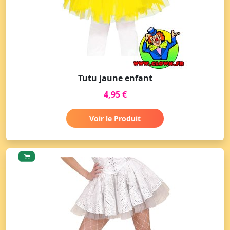
Tutu jaune enfant
4,95 €
Voir le Produit