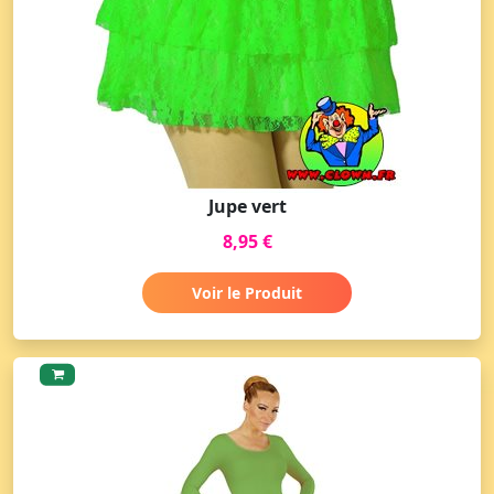
Jupe vert
8,95 €
Voir le Produit