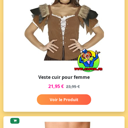
Veste cuir pour femme
21,95 €
23,95 €
Voir le Produit