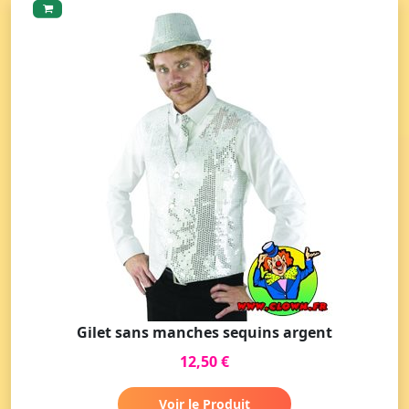
Gilet sans manches sequins argent
12,50 €
Voir le Produit