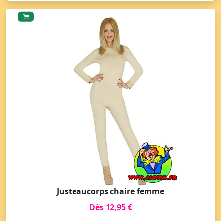
Justeaucorps chaire femme
Dès 12,95 €