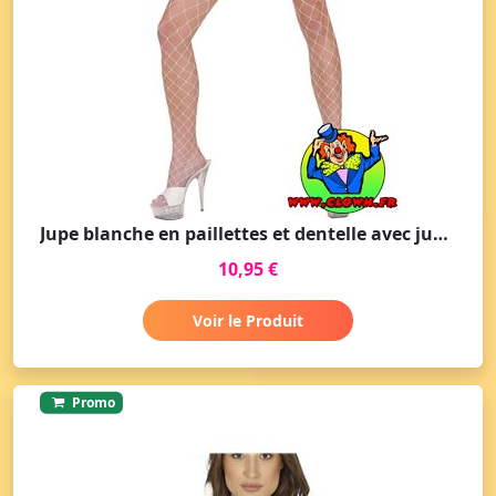
Jupe blanche en paillettes et dentelle avec jupon
10,95 €
Voir le Produit
Promo