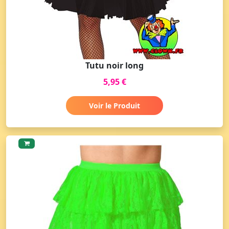
Tutu noir long
5,95 €
Voir le Produit