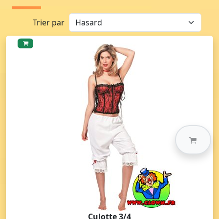
Trier par
Culotte 3/4