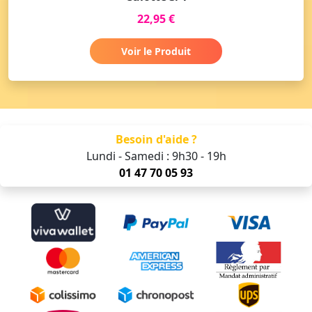
22,95 €
Voir le Produit
Besoin d'aide ?
Lundi - Samedi : 9h30 - 19h
01 47 70 05 93