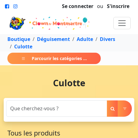
Se connecter
ou
S'inscrire
Boutique
Déguisement
Adulte
Divers
Culotte
Parcourir les catégories ...
Culotte
Tous les produits