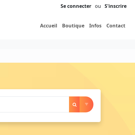
Se connecter
ou
S'inscrire
Accueil
Boutique
Infos
Contact