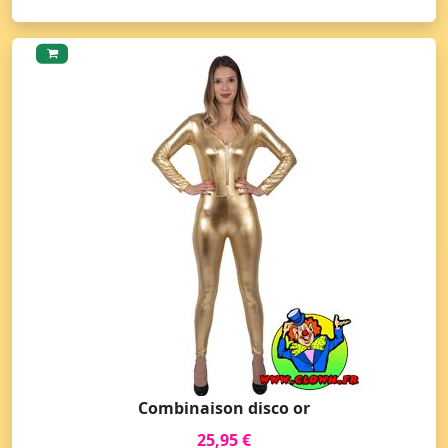
Combinaison disco or
25,95 €