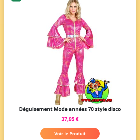
Déguisement Mode années 70 style disco
37,95 €
Voir le Produit