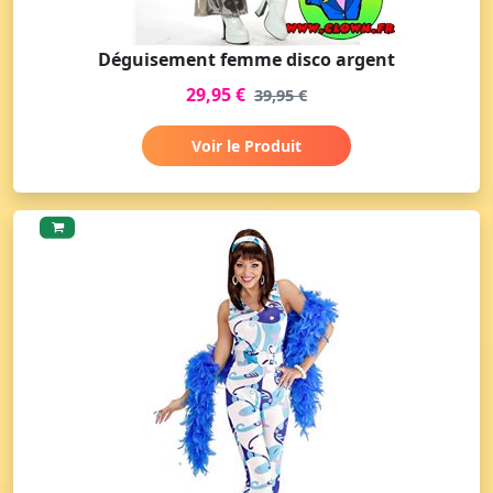
Déguisement femme disco argent
29,95 €
39,95 €
Voir le Produit