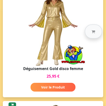
Déguisement Gold disco femme
25,95 €
Voir le Produit