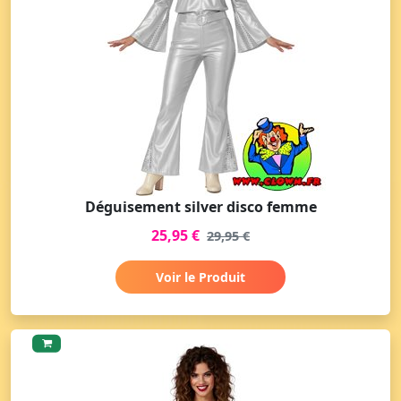
Déguisement silver disco femme
25,95 €
29,95 €
Voir le Produit