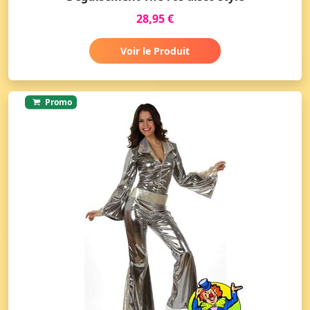
28,95 €
Voir le Produit
Promo