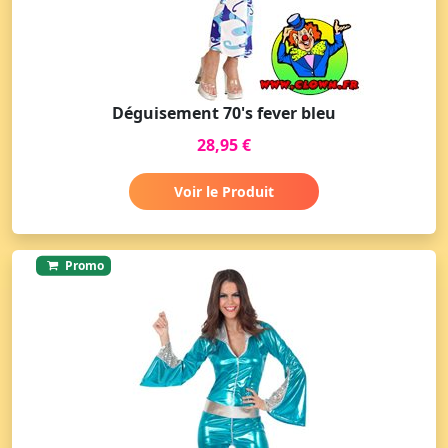
Déguisement 70's fever bleu
28,95 €
Voir le Produit
Promo