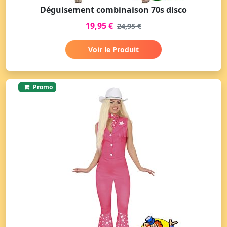
Déguisement combinaison 70s disco
19,95 €
24,95 €
Voir le Produit
Promo