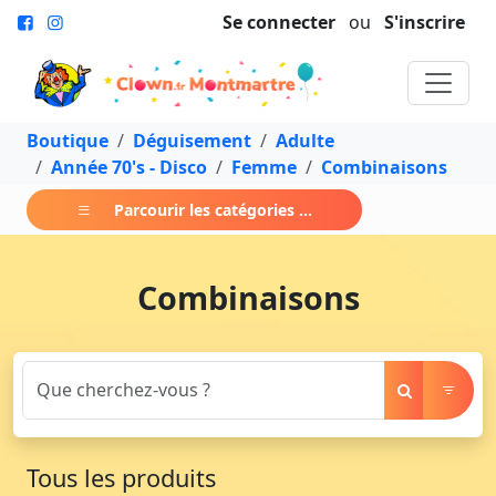
Se connecter
ou
S'inscrire
Boutique
Déguisement
Adulte
Année 70's - Disco
Femme
Combinaisons
Parcourir les catégories ...
Combinaisons
Tous les produits