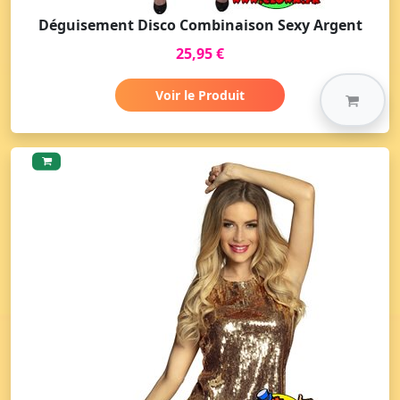
Déguisement Disco Combinaison Sexy Argent
25,95 €
Voir le Produit