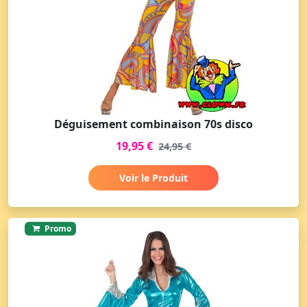
Déguisement combinaison 70s disco
19,95 €
24,95 €
Voir le Produit
Promo