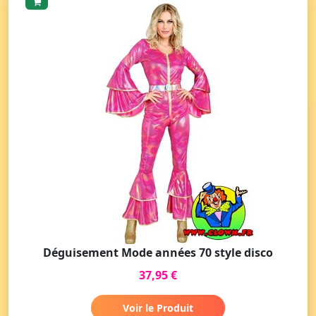
Déguisement Mode années 70 style disco
37,95 €
Voir le Produit