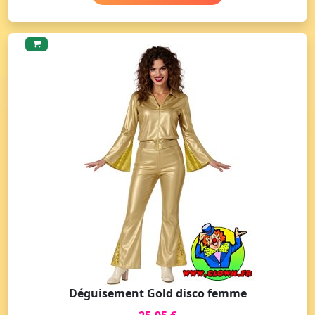
Déguisement Gold disco femme