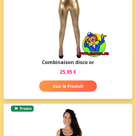
Combinaison disco or
25,95 €
Voir le Produit
Promo