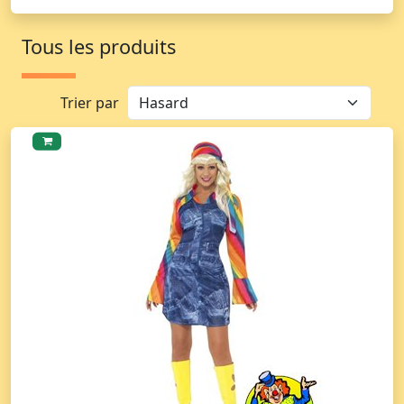
Tous les produits
Trier par