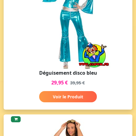
Déguisement disco bleu
29,95 €
39,95 €
Voir le Produit