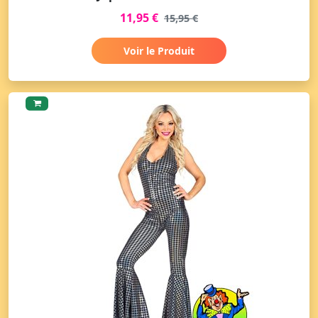
11,95 €
15,95 €
Voir le Produit