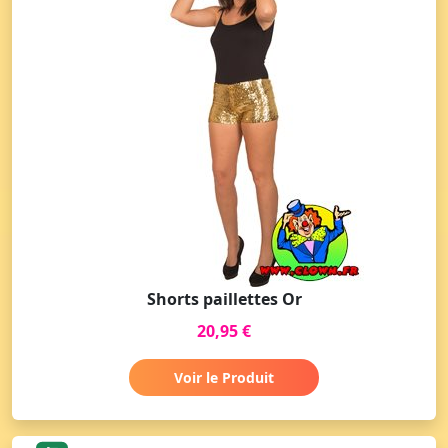
Shorts paillettes Or
20,95 €
Voir le Produit