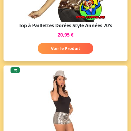
Top à Paillettes Dorées Style Années 70's
20,95 €
Voir le Produit