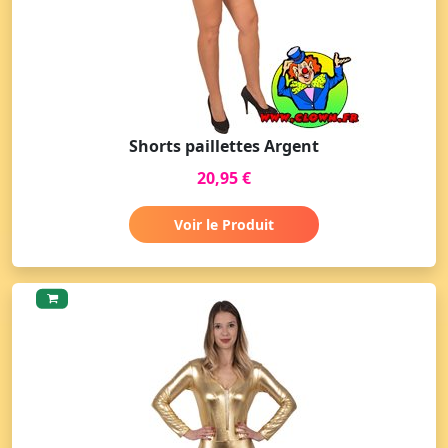
Shorts paillettes Argent
20,95 €
Voir le Produit