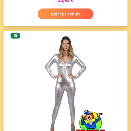
25,95 €
Voir le Produit