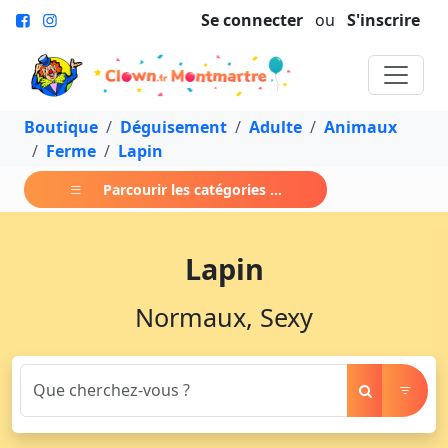
Se connecter
ou
S'inscrire
Boutique
Déguisement
Adulte
Animaux
Ferme
Lapin
Parcourir les catégories ...
Lapin
Normaux, Sexy