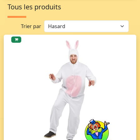
Tous les produits
Trier par