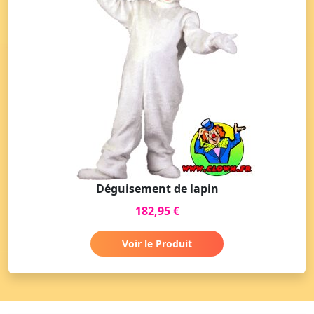
Déguisement de lapin
182,95 €
Voir le Produit