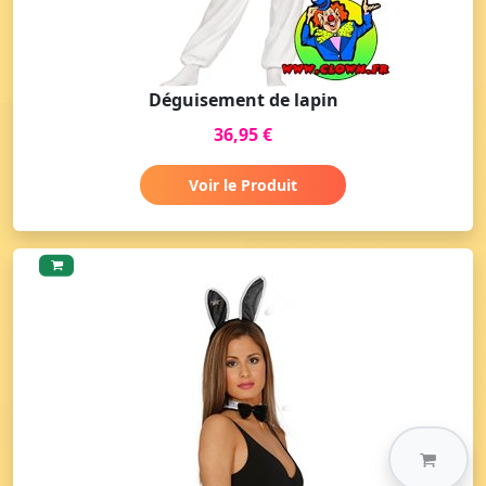
Déguisement de lapin
36,95 €
Voir le Produit