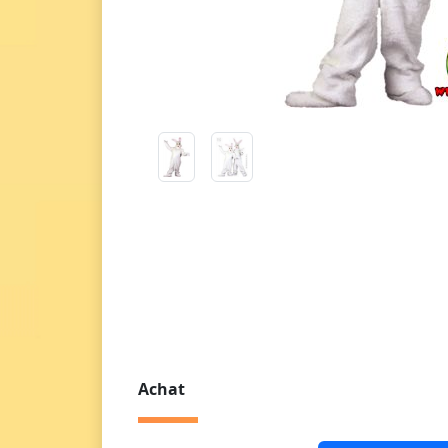
Achat