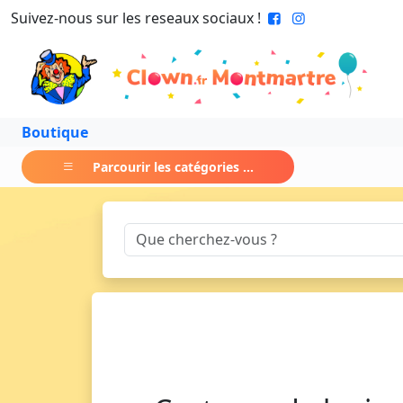
Suivez-nous sur les reseaux sociaux !
Boutique
Parcourir les catégories ...