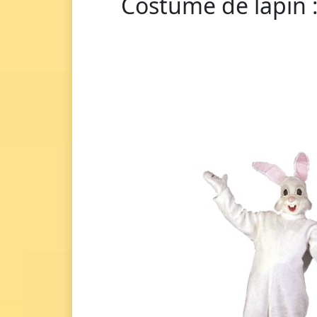
Costume de lapin :