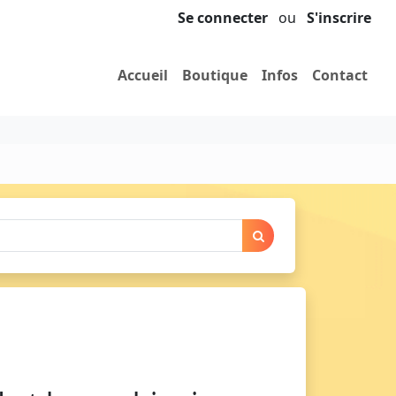
Se connecter
ou
S'inscrire
Accueil
Boutique
Infos
Contact