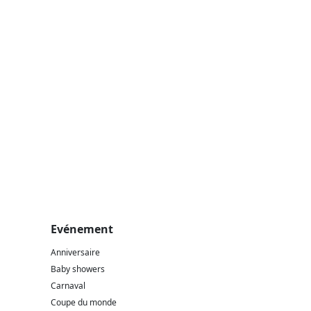
Evénement
Anniversaire
Baby showers
Carnaval
Coupe du monde