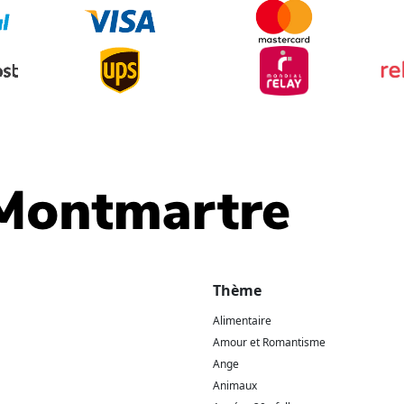
Thème
Alimentaire
Amour et Romantisme
Ange
Animaux