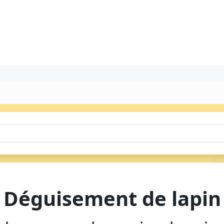
Déguisement de lapin