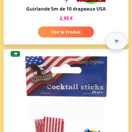
Guirlande 5m de 10 drapeaux USA
2,95 €
Voir le Produit