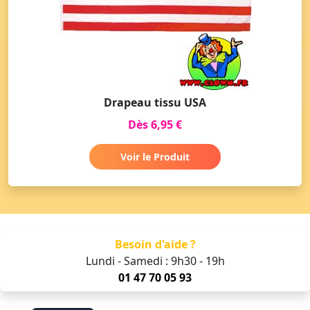
Drapeau tissu USA
Dès 6,95 €
Voir le Produit
Besoin d'aide ?
Lundi - Samedi : 9h30 - 19h
01 47 70 05 93