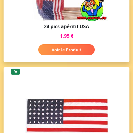
24 pics apéritif USA
1,95 €
Voir le Produit