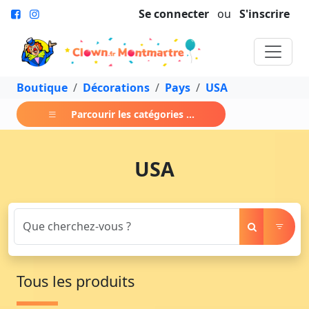
Se connecter
ou
S'inscrire
Boutique
Décorations
Pays
USA
Parcourir les catégories ...
USA
Tous les produits