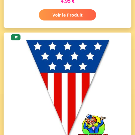
4,95 €
Voir le Produit