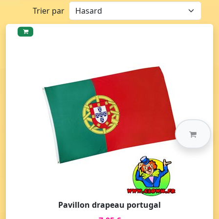
Trier par
Pavillon drapeau portugal