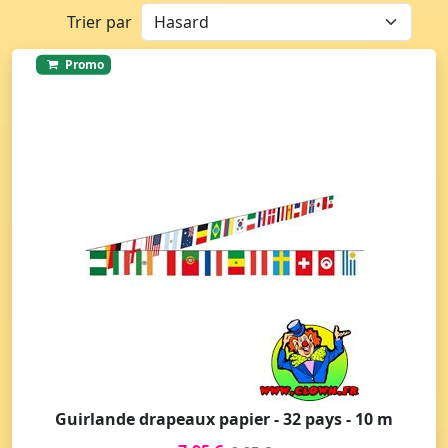
Trier par
Promo
Guirlande drapeaux papier - 32 pays - 10 m