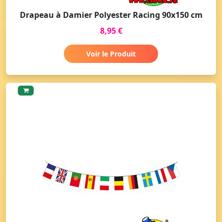
Drapeau à Damier Polyester Racing 90x150 cm
8,95 €
Voir le Produit