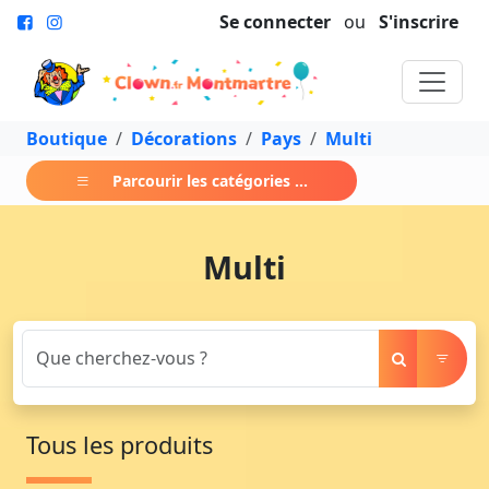
Se connecter
ou
S'inscrire
Boutique
Décorations
Pays
Multi
Parcourir les catégories ...
Multi
Tous les produits