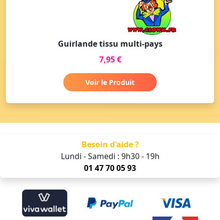
Guirlande tissu multi-pays
7,95 €
Voir le Produit
Besoin d'aide ?
Lundi - Samedi : 9h30 - 19h
01 47 70 05 93