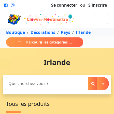
Se connecter
ou
S'inscrire
Boutique
Décorations
Pays
Irlande
Parcourir les catégories ...
Irlande
Tous les produits