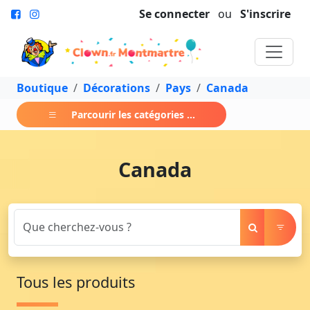
Se connecter
ou
S'inscrire
Boutique
Décorations
Pays
Canada
Parcourir les catégories ...
Canada
Tous les produits