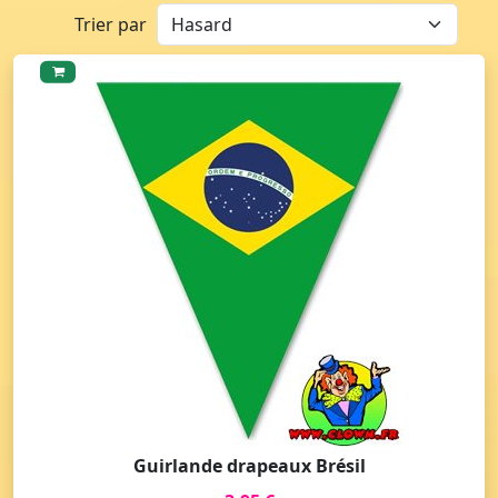
Trier par
Guirlande drapeaux Brésil