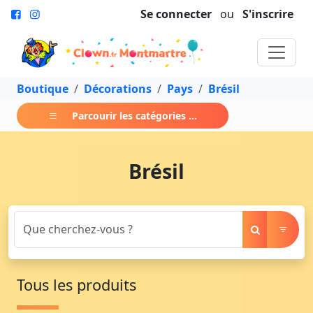
Se connecter
ou
S'inscrire
Boutique
Décorations
Pays
Brésil
Parcourir les catégories ...
Brésil
Tous les produits