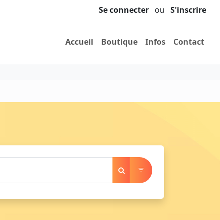
Se connecter
ou
S'inscrire
Accueil
Boutique
Infos
Contact