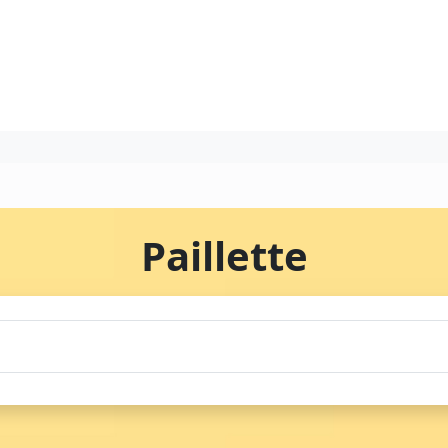
Paillette