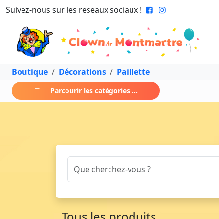
Suivez-nous sur les reseaux sociaux !
Boutique
Décorations
Paillette
Parcourir les catégories ...
Tous les produits