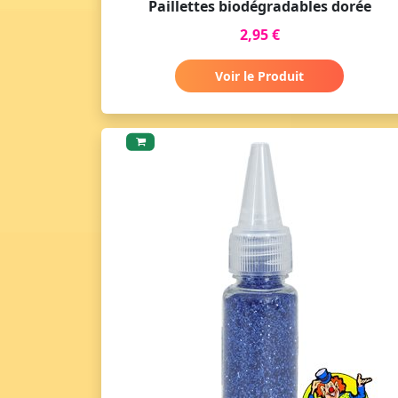
Paillettes biodégradables dorée
2,95 €
Voir le Produit