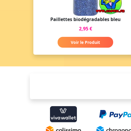
Paillettes biodégradables bleu
2,95 €
Voir le Produit