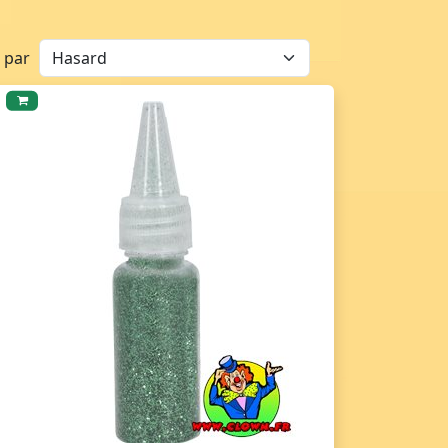
r par