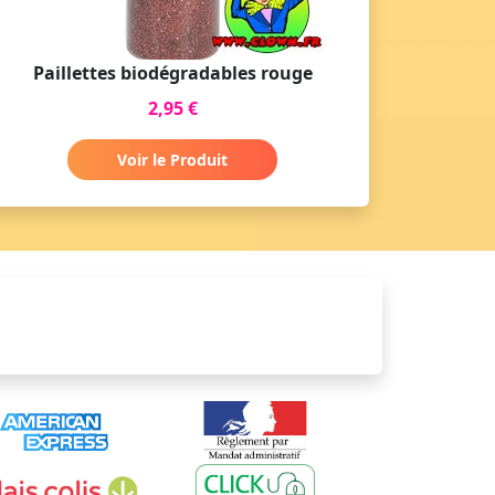
Paillettes biodégradables rouge
2,95 €
Voir le Produit