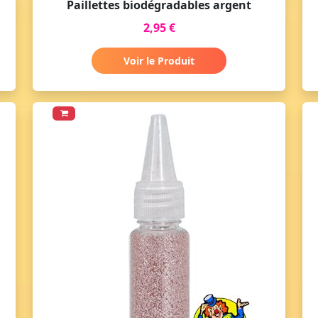
Paillettes biodégradables argent
2,95 €
Voir le Produit