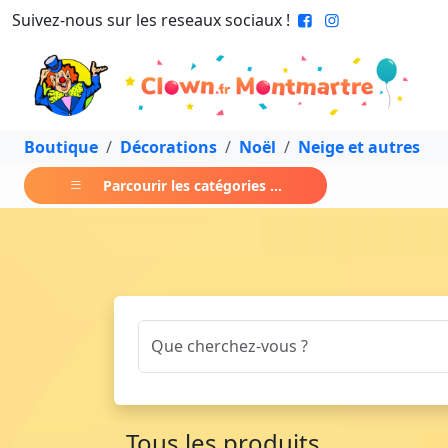
Suivez-nous sur les reseaux sociaux !
Boutique
Décorations
Noël
Neige et autres
Parcourir les catégories ...
Tous les produits