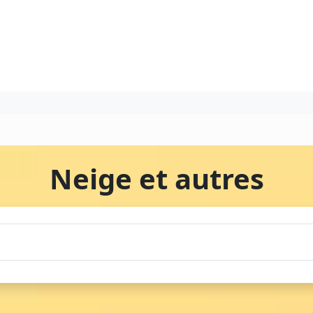
Neige et autres