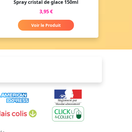
Spray cristal de glace 150ml
3,95 €
Voir le Produit