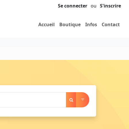
Se connecter
ou
S'inscrire
Accueil
Boutique
Infos
Contact