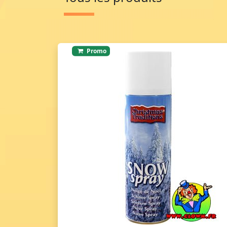
Promo