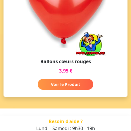
Ballons cœurs rouges
3,95 €
Voir le Produit
Besoin d'aide ?
Lundi - Samedi : 9h30 - 19h