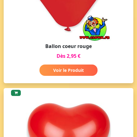
Ballon coeur rouge
Dès 2,95 €
Voir le Produit