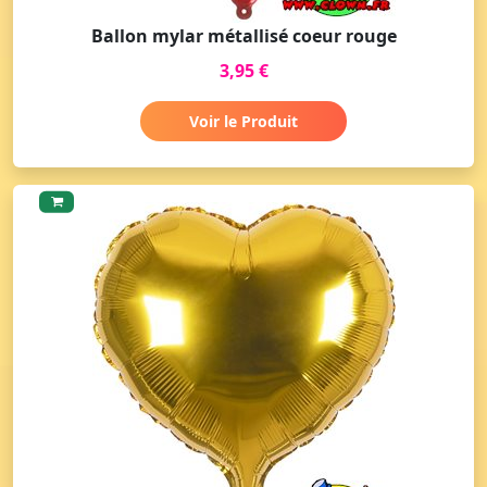
Ballon mylar métallisé coeur rouge
3,95 €
Voir le Produit