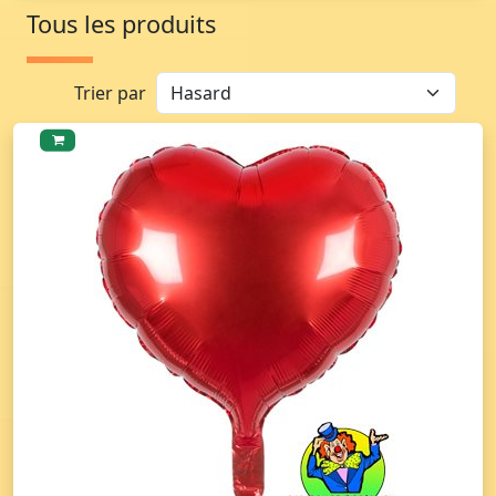
Tous les produits
Trier par