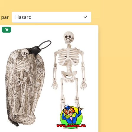
r par