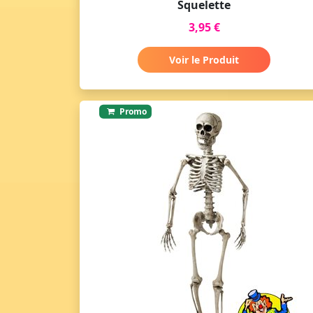
Squelette
3,95 €
Voir le Produit
Promo