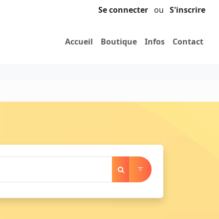
Se connecter
ou
S'inscrire
Accueil
Boutique
Infos
Contact