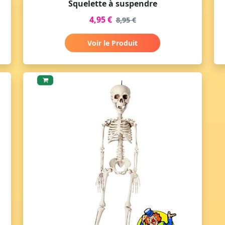
Squelette à suspendre
4,95 €
8,95 €
Voir le Produit