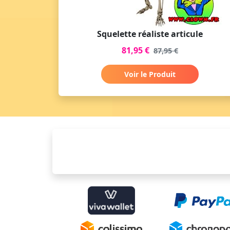
Squelette réaliste articule
81,95 €
87,95 €
Voir le Produit