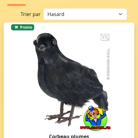
Trier par
Promo
Corbeau plumes