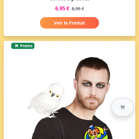
6,95 €
8,95 €
Voir le Produit
Promo