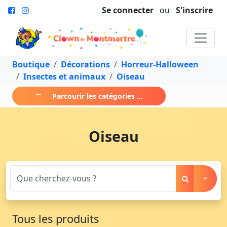
Se connecter
ou
S'inscrire
Boutique
Décorations
Horreur-Halloween
Insectes et animaux
Oiseau
Parcourir les catégories ...
Oiseau
Tous les produits