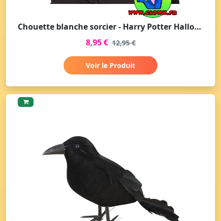
Chouette blanche sorcier - Harry Potter Halloween
8,95 €
12,95 €
Voir le Produit