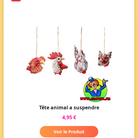
Tête animal a suspendre
4,95 €
Voir le Produit