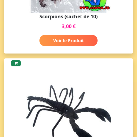
Scorpions (sachet de 10)
3,00 €
Voir le Produit