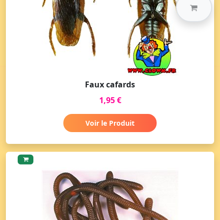
Faux cafards
1,95 €
Voir le Produit