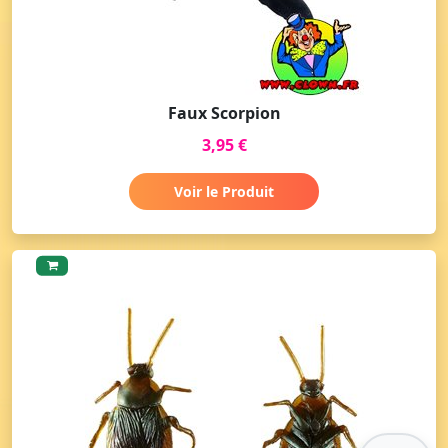
Faux Scorpion
3,95 €
Voir le Produit