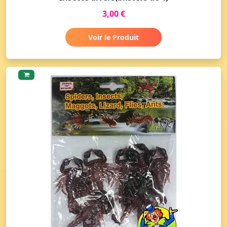
3,00 €
Voir le Produit