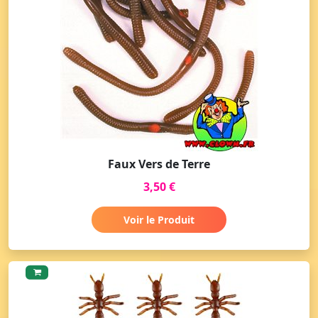
Faux Vers de Terre
3,50 €
Voir le Produit