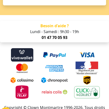
Besoin d'aide ?
Lundi - Samedi : 9h30 - 19h
01 47 70 05 93
Copyright © Clown Montmartre 1996-2026. Tous droits