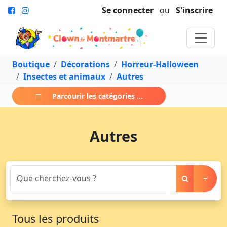
Se connecter
ou
S'inscrire
Boutique
Décorations
Horreur-Halloween
Insectes et animaux
Autres
Parcourir les catégories ...
Autres
Tous les produits