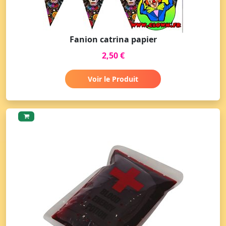
Fanion catrina papier
2,50 €
Voir le Produit