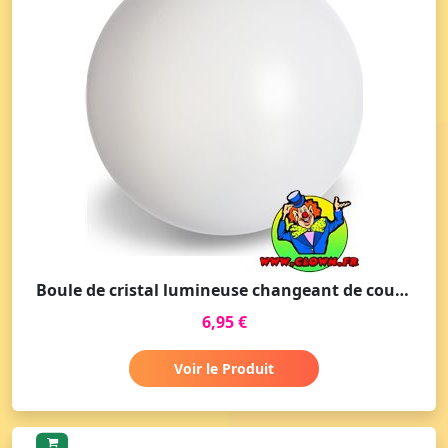
Boule de cristal lumineuse changeant de couleur
6,95 €
Voir le Produit