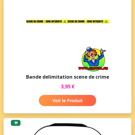
Bande delimitation scene de crime
3,95 €
Voir le Produit