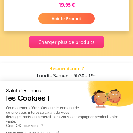
19,95 €
Voir le Produit
Charger plus de produits
Besoin d'aide ?
Lundi - Samedi : 9h30 - 19h
01 47 70 05 93