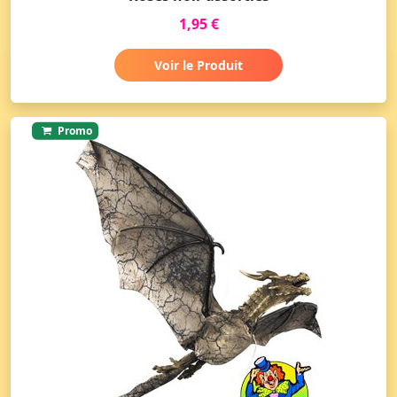
1,95 €
Voir le Produit
Promo