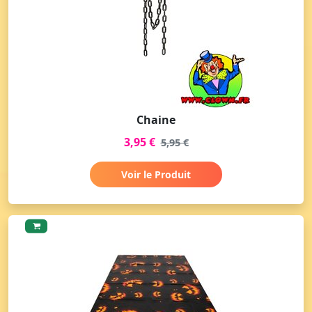
Chaine
3,95 €
5,95 €
Voir le Produit