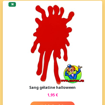
Sang gélatine halloween
1,95 €