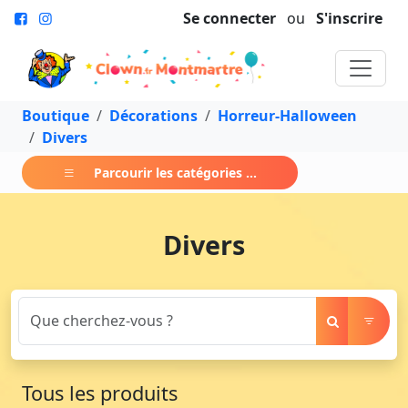
Se connecter
ou
S'inscrire
Boutique
Décorations
Horreur-Halloween
Divers
Parcourir les catégories ...
Divers
Tous les produits