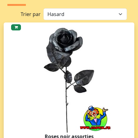
Trier par
Roses noir assorties