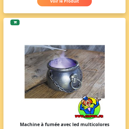
Voir le Produit
Machine à fumée avec led multicolores