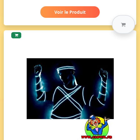
Voir le Produit