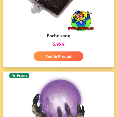
Poche sang
5,95 €
Voir le Produit
Promo