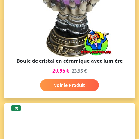
Boule de cristal en céramique avec lumière
20,95 €
23,95 €
Voir le Produit