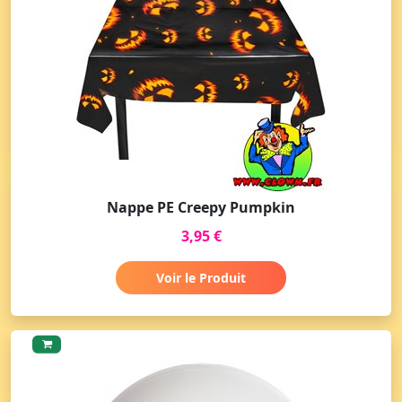
Nappe PE Creepy Pumpkin
3,95 €
Voir le Produit