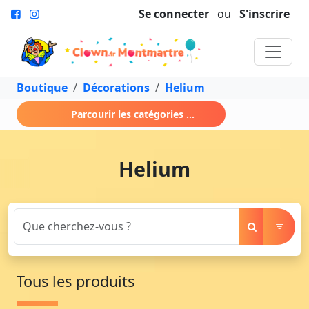
Se connecter
ou
S'inscrire
Boutique
Décorations
Helium
Parcourir les catégories ...
Helium
Tous les produits