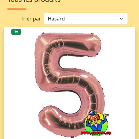
Trier par