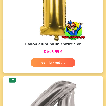
Ballon aluminium chiffre 1 or
Dès 3,95 €
Voir le Produit