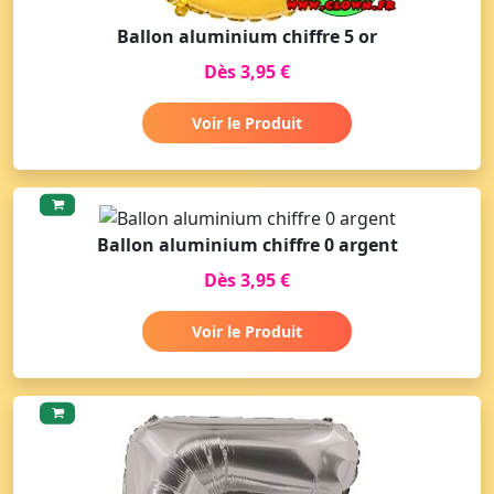
Ballon aluminium chiffre 5 or
Dès 3,95 €
Voir le Produit
Ballon aluminium chiffre 0 argent
Dès 3,95 €
Voir le Produit