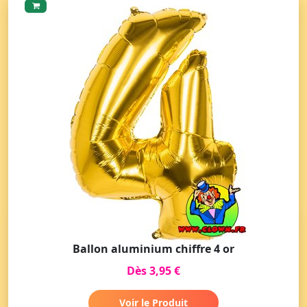
Ballon aluminium chiffre 4 or
Dès 3,95 €
Voir le Produit