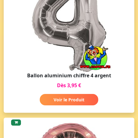
Ballon aluminium chiffre 4 argent
Dès 3,95 €
Voir le Produit