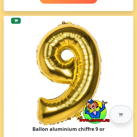
Ballon aluminium chiffre 9 or