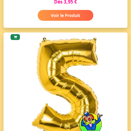
Dès 3,95 €
Voir le Produit