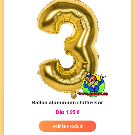
Ballon aluminium chiffre 3 or
Dès 1,95 €
Voir le Produit