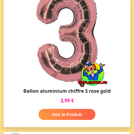
Ballon aluminium chiffre 3 rose gold
3,95 €
Voir le Produit