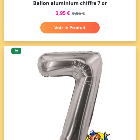
Ballon aluminium chiffre 7 or
3,95 €
9,95 €
Voir le Produit