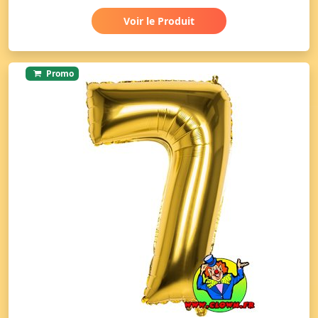
Voir le Produit
Promo