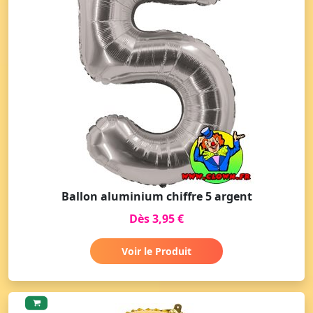
Ballon aluminium chiffre 5 argent
Dès 3,95 €
Voir le Produit