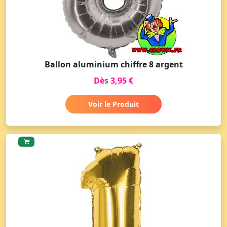
Ballon aluminium chiffre 8 argent
Dès 3,95 €
Voir le Produit