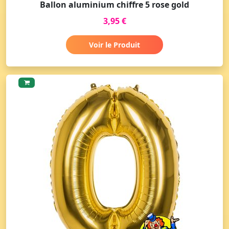
Ballon aluminium chiffre 5 rose gold
3,95 €
Voir le Produit