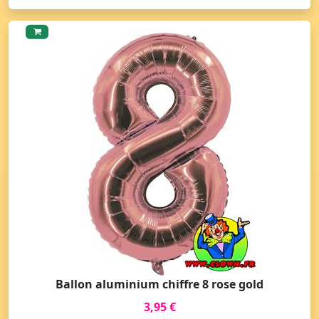
Ballon aluminium chiffre 8 rose gold
3,95 €