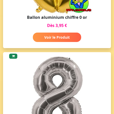
Ballon aluminium chiffre 0 or
Dès 3,95 €
Voir le Produit