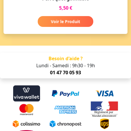
5,50 €
Voir le Produit
Besoin d'aide ?
Lundi - Samedi : 9h30 - 19h
01 47 70 05 93