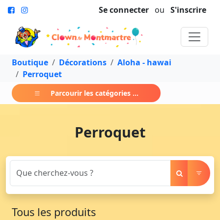
Se connecter
ou
S'inscrire
Boutique
Décorations
Aloha - hawai
Perroquet
Parcourir les catégories ...
Perroquet
Tous les produits