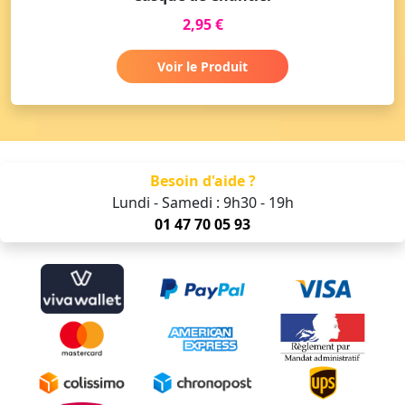
2,95 €
Voir le Produit
Besoin d'aide ?
Lundi - Samedi : 9h30 - 19h
01 47 70 05 93