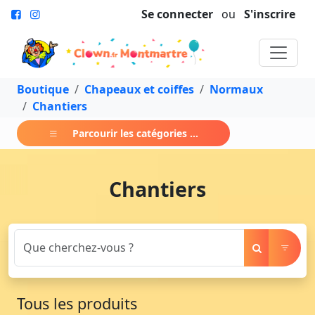
Se connecter
ou
S'inscrire
Boutique
Chapeaux et coiffes
Normaux
Chantiers
Parcourir les catégories ...
Chantiers
Tous les produits