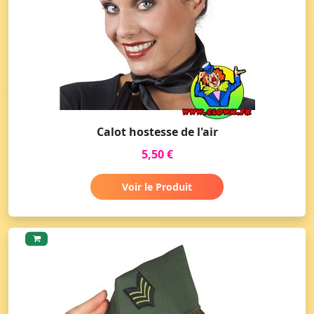
Calot hostesse de l'air
5,50 €
Voir le Produit