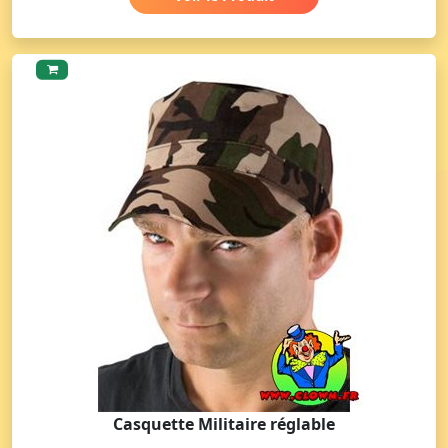
Casquette Militaire réglable