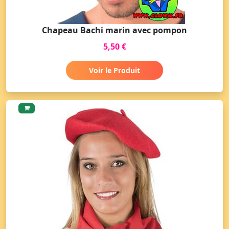
Chapeau Bachi marin avec pompon
5,50 €
Voir le Produit