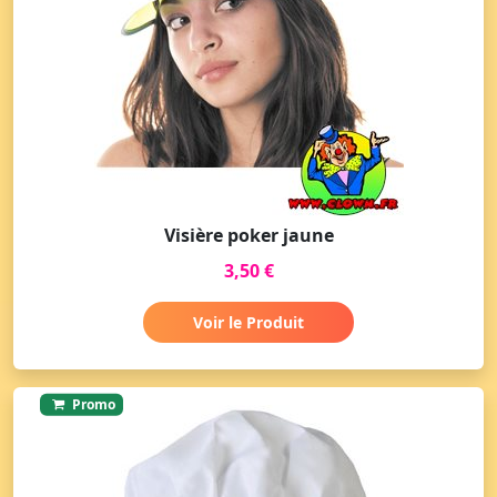
Visière poker jaune
3,50 €
Voir le Produit
Promo