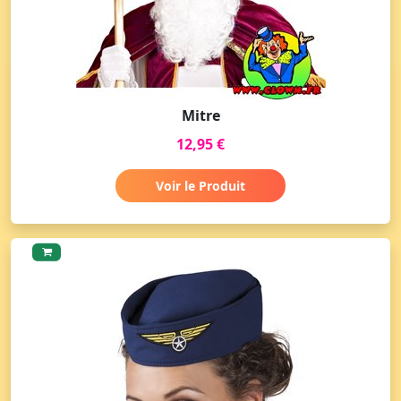
Mitre
12,95 €
Voir le Produit