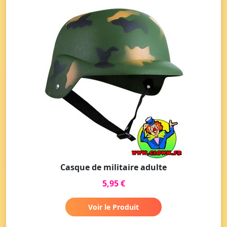
Casque de militaire adulte
5,95 €
Voir le Produit