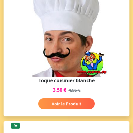
Toque cuisinier blanche
3,50 €
4,95 €
Voir le Produit