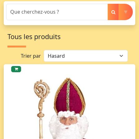
Tous les produits
Trier par