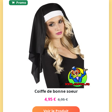
Promo
Coiffe de bonne soeur
4,95 €
6,95 €
Voir le Produit