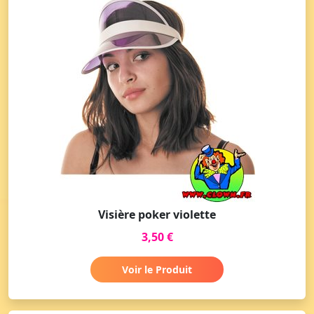
Visière poker violette
3,50 €
Voir le Produit