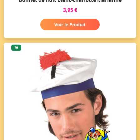
3,95 €
Voir le Produit