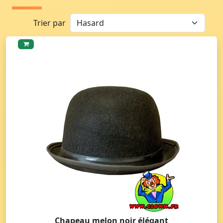
Trier par
Chapeau melon noir élégant