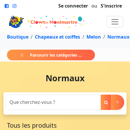
Se connecter
ou
S'inscrire
Boutique
Chapeaux et coiffes
Melon
Normaux
Parcourir les catégories ...
Normaux
Tous les produits