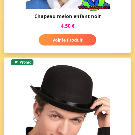
Chapeau melon enfant noir
4,50 €
Voir le Produit
Promo