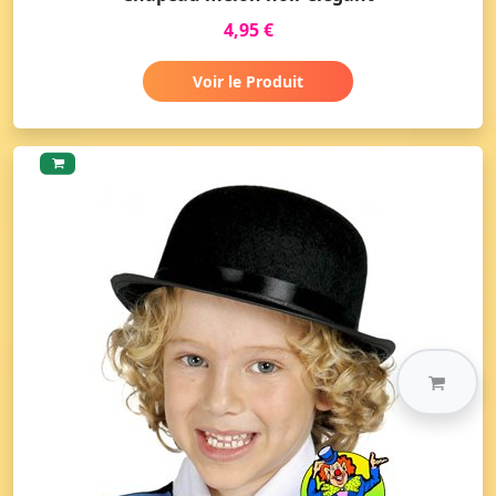
4,95 €
Voir le Produit