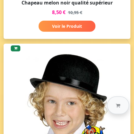
Chapeau melon noir qualité supérieur
8,50 €
10,95 €
Voir le Produit