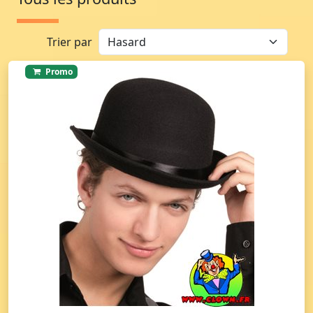
Trier par
Promo