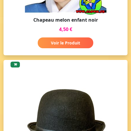
Chapeau melon enfant noir
4,50 €
Voir le Produit