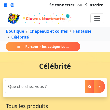
Se connecter
ou
S'inscrire
Boutique
Chapeaux et coiffes
Fantaisie
Célébrité
Parcourir les catégories ...
Célébrité
Tous les produits