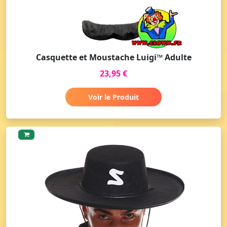
Casquette et Moustache Luigi™ Adulte
23,95 €
Voir le Produit