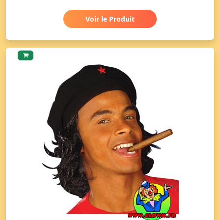
Voir le Produit