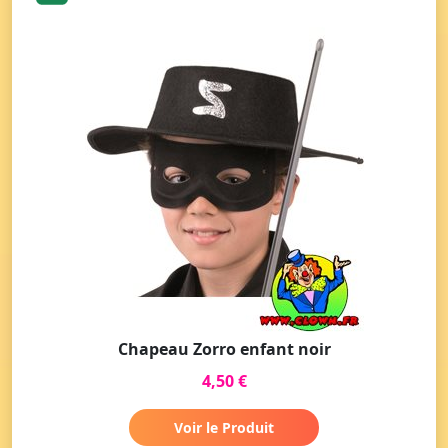
Chapeau Zorro enfant noir
4,50 €
Voir le Produit