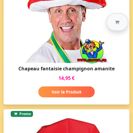
Chapeau fantaisie champignon amanite
14,95 €
Voir le Produit
Promo