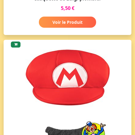
5,50 €
Voir le Produit