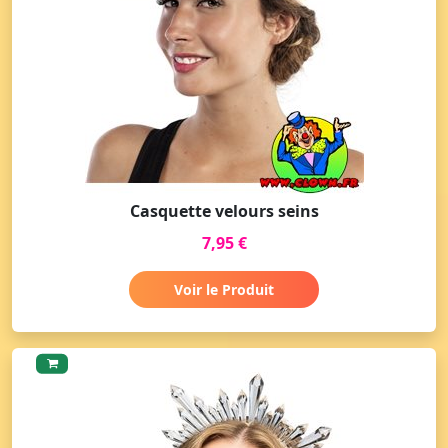
Casquette velours seins
7,95 €
Voir le Produit