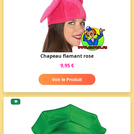
Chapeau flamant rose
9,95 €
Voir le Produit