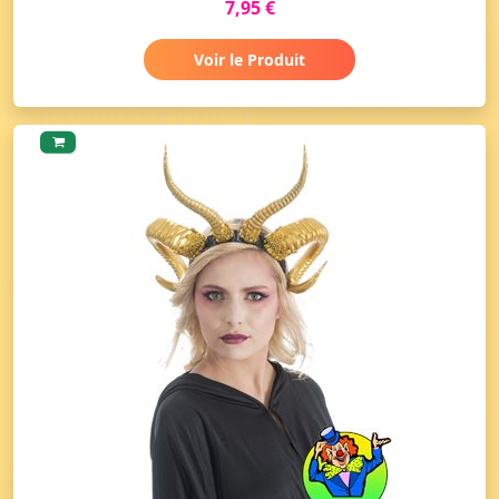
7,95 €
Voir le Produit