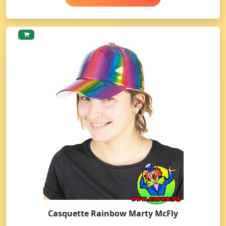
Casquette Rainbow Marty McFly