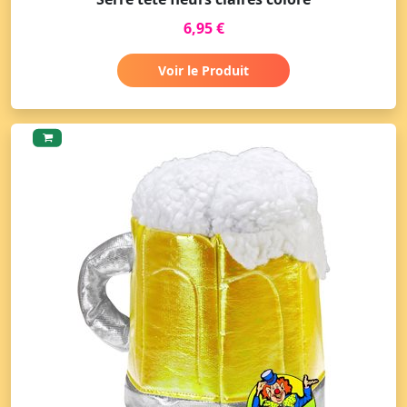
6,95 €
Voir le Produit