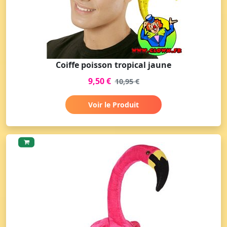
Coiffe poisson tropical jaune
9,50 €
10,95 €
Voir le Produit