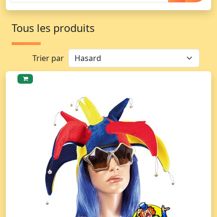
Tous les produits
Trier par