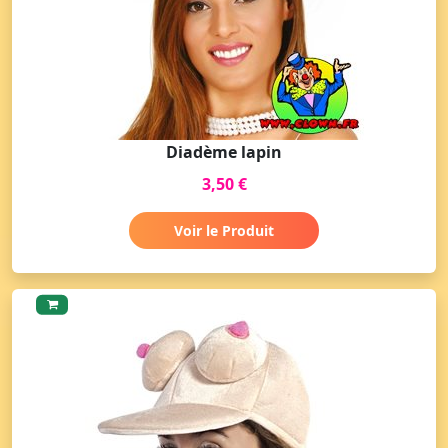
Diadème lapin
3,50 €
Voir le Produit