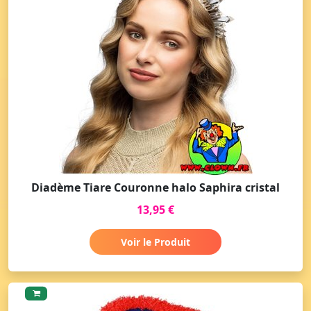
Diadème Tiare Couronne halo Saphira cristal
13,95 €
Voir le Produit