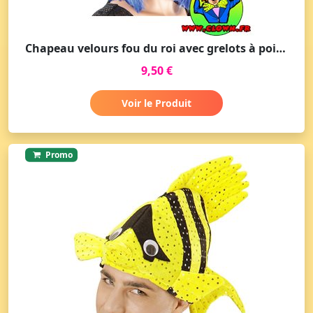
Chapeau velours fou du roi avec grelots à pointe
9,50 €
Voir le Produit
Promo