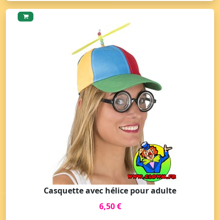
Casquette avec hélice pour adulte
6,50 €