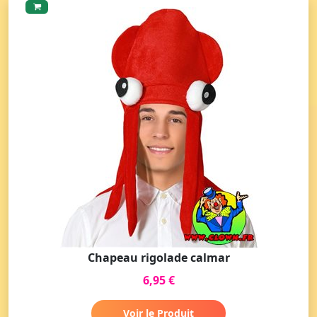
Chapeau rigolade calmar
6,95 €
Voir le Produit