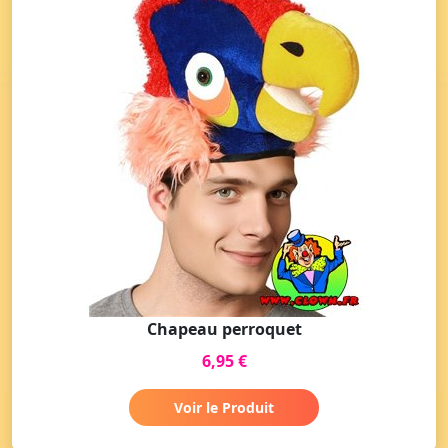
Chapeau perroquet
6,95 €
Voir le Produit