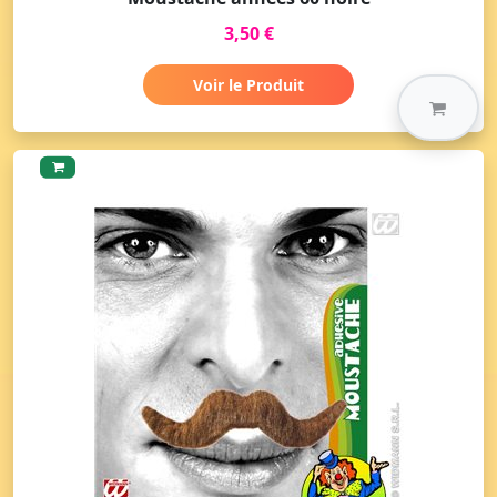
3,50 €
Voir le Produit