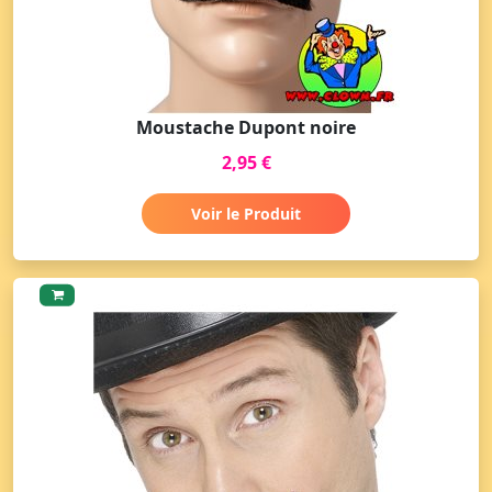
Moustache Dupont noire
2,95 €
Voir le Produit