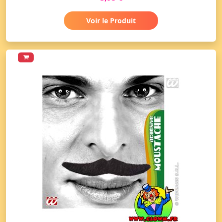
Voir le Produit