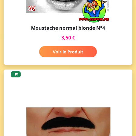
Moustache normal blonde N°4
3,50 €
Voir le Produit