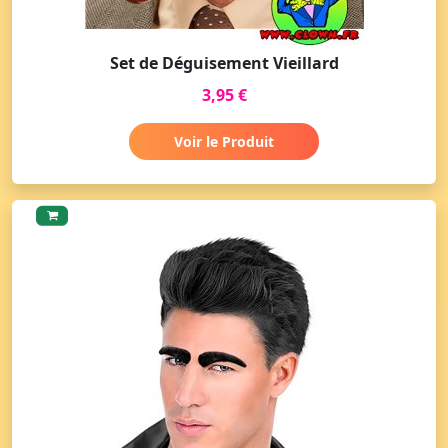
Set de Déguisement Vieillard
3,95 €
Voir le Produit