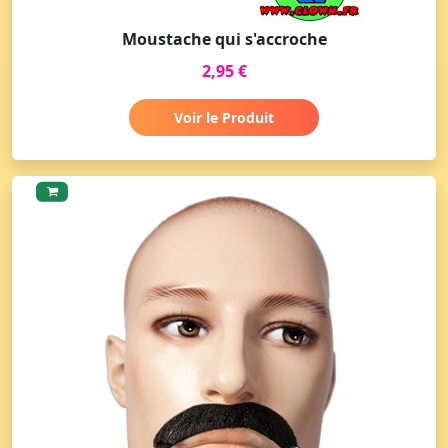
Moustache qui s'accroche
2,95 €
Voir le Produit