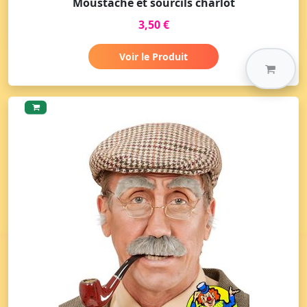
Moustache et sourcils charlot
3,50 €
Voir le Produit