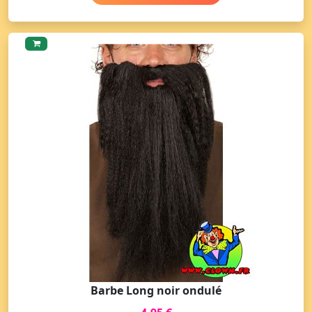
Barbe Long noir ondulé