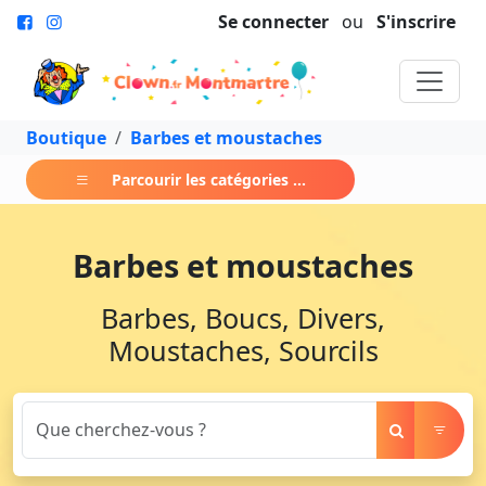
Se connecter
ou
S'inscrire
Boutique
Barbes et moustaches
Parcourir les catégories ...
Barbes et moustaches
Barbes, Boucs, Divers,
Moustaches, Sourcils