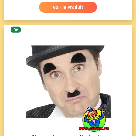
Voir le Produit