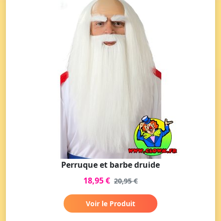
Perruque et barbe druide
18,95 €
20,95 €
Voir le Produit