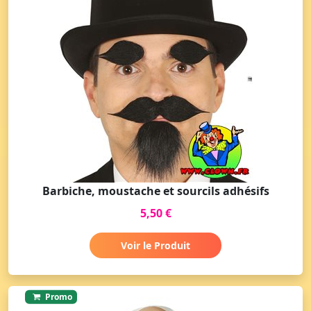
Barbiche, moustache et sourcils adhésifs
5,50 €
Voir le Produit
Promo