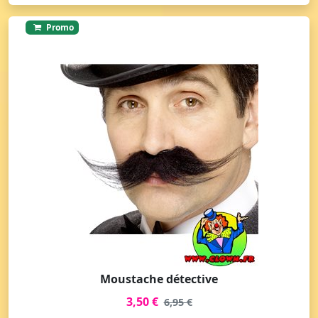
Promo
Moustache détective
3,50 €
6,95 €