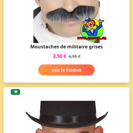
Moustaches de militaire grises
3,50 €
4,95 €
Voir le Produit