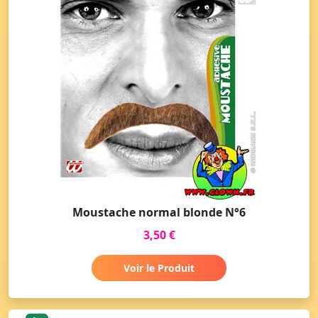
Moustache normal blonde N°6
3,50 €
Voir le Produit