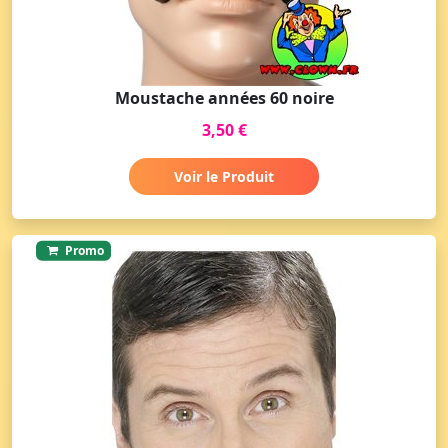
Moustache années 60 noire
3,50 €
Voir le Produit
Promo