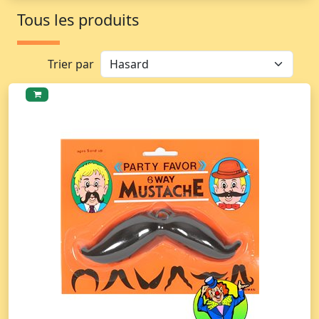
Tous les produits
Trier par