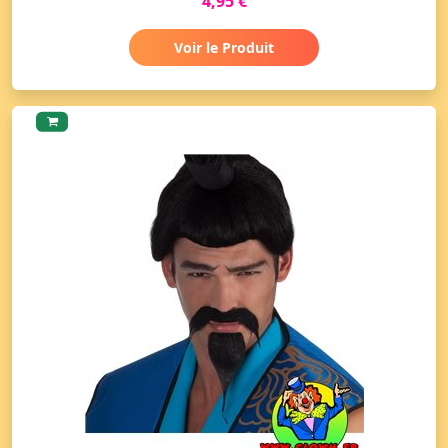
4,95 €
Voir le Produit