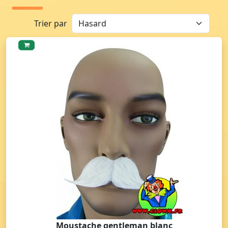
Trier par
Moustache gentleman blanc