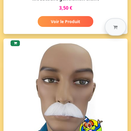
3,50 €
Voir le Produit