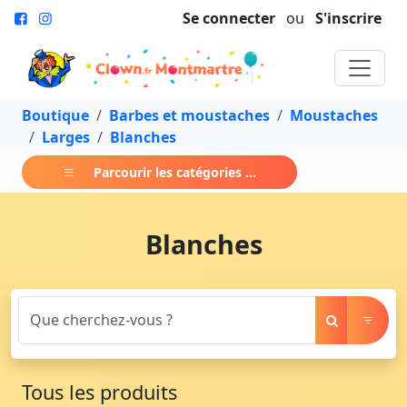
Se connecter
ou
S'inscrire
Boutique
Barbes et moustaches
Moustaches
Larges
Blanches
Parcourir les catégories ...
Blanches
Tous les produits