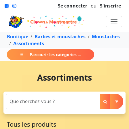
Se connecter
ou
S'inscrire
Boutique
Barbes et moustaches
Moustaches
Assortiments
Parcourir les catégories ...
Assortiments
Tous les produits