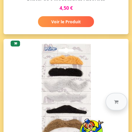
4,50 €
Voir le Produit