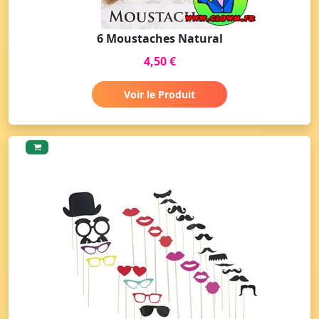
6 Moustaches Natural
4,50 €
Voir le Produit