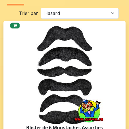
Trier par
Blister de 6 Moustaches Assorties